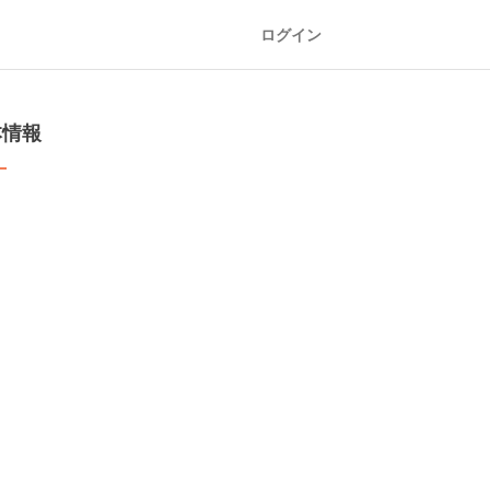
ログイン
本情報