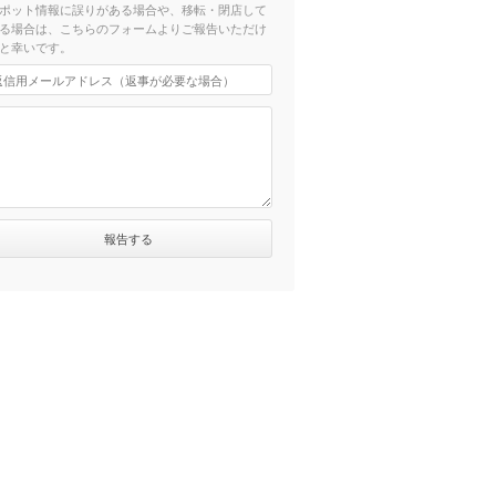
ポット情報に誤りがある場合や、移転・閉店して
る場合は、こちらのフォームよりご報告いただけ
と幸いです。