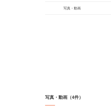
写真・動画
写真・動画（4件）