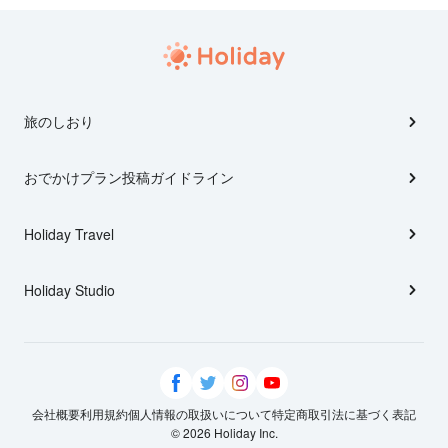
旅のしおり
おでかけプラン投稿ガイドライン
Holiday Travel
Holiday Studio
会社概要
利用規約
個人情報の取扱いについて
特定商取引法に基づく表記
© 2026 Holiday Inc.