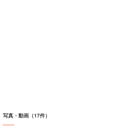
写真・動画（17件）