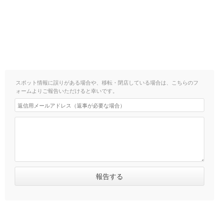
スポット情報に誤りがある場合や、移転・閉店している場合は、こちらのフ
ォームよりご報告いただけると幸いです。