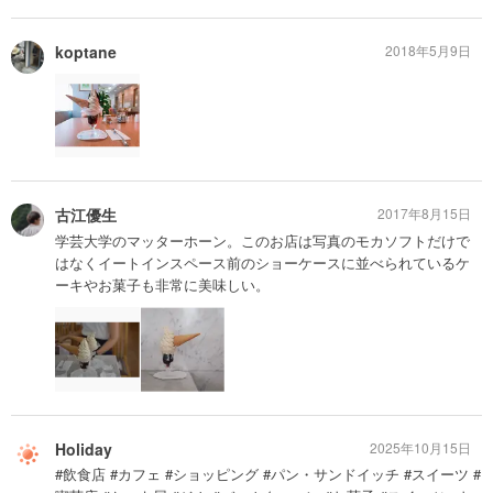
koptane
2018年5月9日
古江優生
2017年8月15日
学芸大学のマッターホーン。このお店は写真のモカソフトだけで
はなくイートインスペース前のショーケースに並べられているケ
ーキやお菓子も非常に美味しい。
Holiday
2025年10月15日
#飲食店 #カフェ #ショッピング #パン・サンドイッチ #スイーツ #