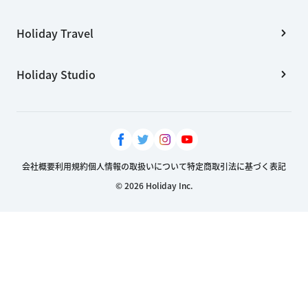
Holiday Travel
Holiday Studio
会社概要
利用規約
個人情報の取扱いについて
特定商取引法に基づく表記
© 2026 Holiday Inc.