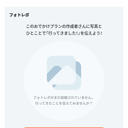
フォトレポ
このおでかけプランの作成者さんに写真と
ひとことで「行ってきました！」を伝えよう！