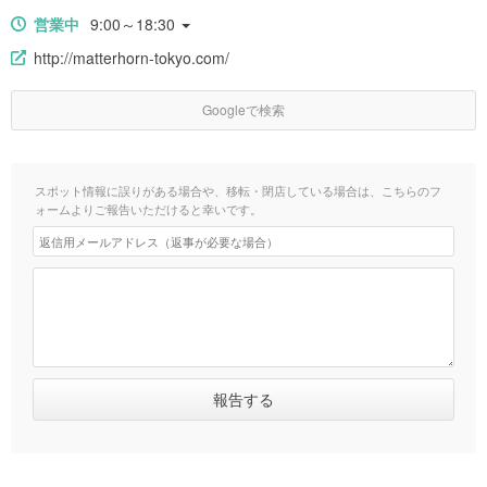
営業中
9:00～18:30
http://matterhorn-tokyo.com/
Googleで検索
スポット情報に誤りがある場合や、移転・閉店している場合は、こちらのフ
ォームよりご報告いただけると幸いです。