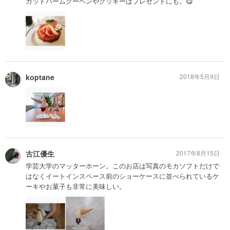
カットバームクーヘンやクッキーはプレゼントにも。😋
koptane
2018年5月9日
古江優生
2017年8月15日
学芸大学のマッターホーン。このお店は写真のモカソフトだけで
はなくイートインスペース前のショーケースに並べられているケ
ーキやお菓子も非常に美味しい。