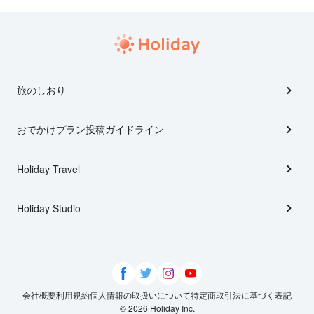
旅のしおり
おでかけプラン投稿ガイドライン
Holiday Travel
Holiday Studio
会社概要
利用規約
個人情報の取扱いについて
特定商取引法に基づく表記
© 2026 Holiday Inc.