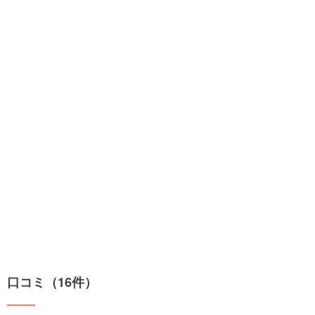
口コミ（16件）