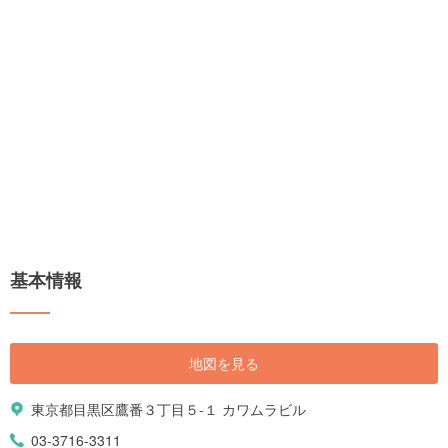
基本情報
地図を見る
東京都目黒区鷹番３丁目５-１ カワムラビル
03-3716-3311