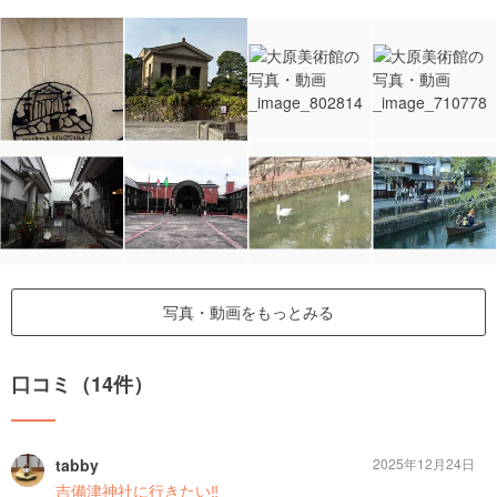
写真・動画をもっとみる
口コミ（14件）
tabby
2025年12月24日
吉備津神社に行きたい‼️