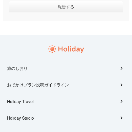
旅のしおり
おでかけプラン投稿ガイドライン
Holiday Travel
Holiday Studio