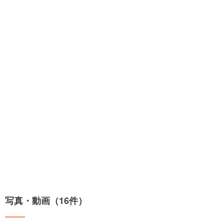
写真・動画（16件）