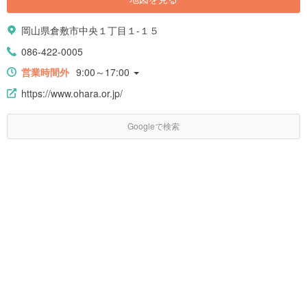
岡山県倉敷市中央１丁目１-１５
086-422-0005
営業時間外
9:00～17:00
https://www.ohara.or.jp/
Googleで検索