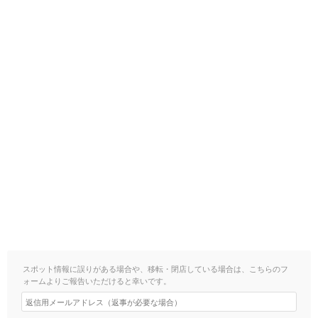
スポット情報に誤りがある場合や、移転・閉店している場合は、こちらのフ
ォームよりご報告いただけると幸いです。