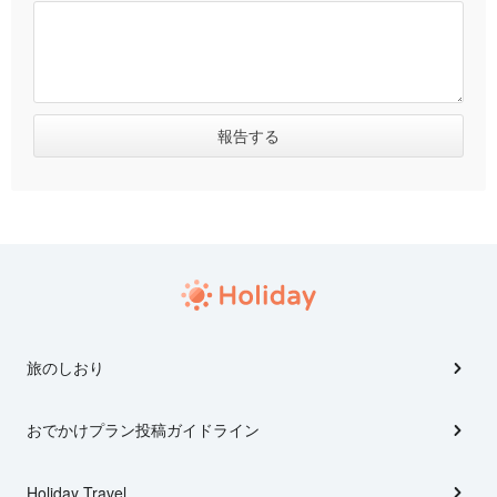
旅のしおり
おでかけプラン投稿ガイドライン
Holiday Travel