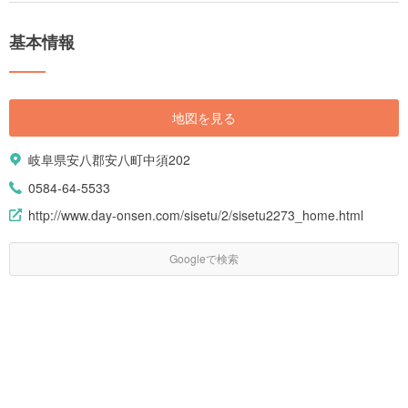
基本情報
地図を見る
岐阜県安八郡安八町中須202
0584-64-5533
http://www.day-onsen.com/sisetu/2/sisetu2273_home.html
Googleで検索