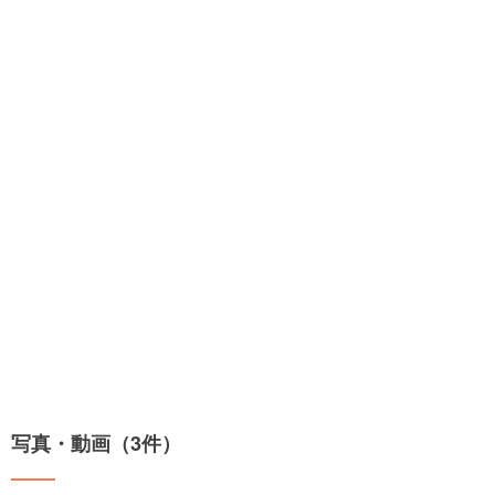
写真・動画（3件）