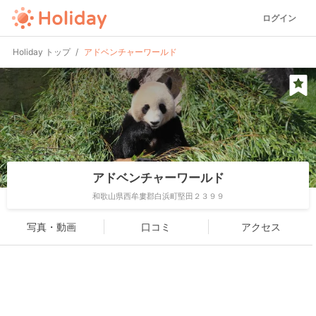
ログイン
Holiday トップ
アドベンチャーワールド
アドベンチャーワールド
和歌山県西牟婁郡白浜町堅田２３９９
写真・動画
口コミ
アクセス