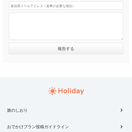
旅のしおり
おでかけプラン投稿ガイドライン