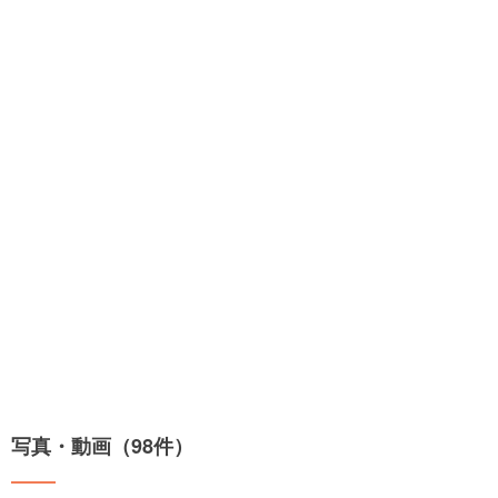
写真・動画（98件）