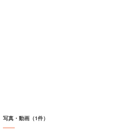
写真・動画（1件）