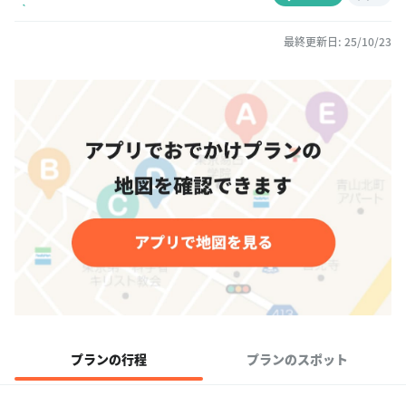
最終更新日: 25/10/23
プランの行程
プランのスポット