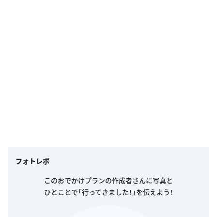
フォトレポ
このおでかけプランの作成者さんに写真と
ひとことで「行ってきました！」を伝えよう！