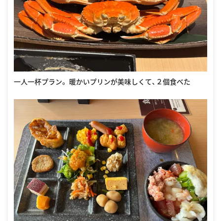
一人一杯プラン。 暖かいプリンが美味しくて、２個食べた