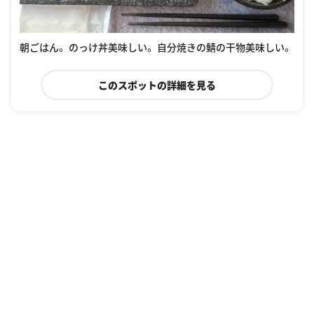
朝ごはん。 のっけ丼美味しい。 自分焼きの鯖の干物美味しい。
このスポットの詳細を見る