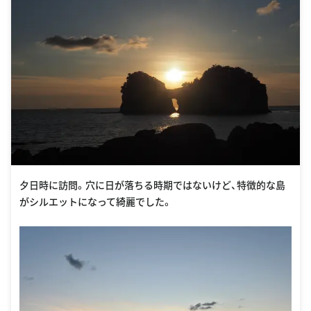
夕日時に訪問。穴に日が落ちる時期ではないけど、特徴的な島
がシルエットになって綺麗でした。