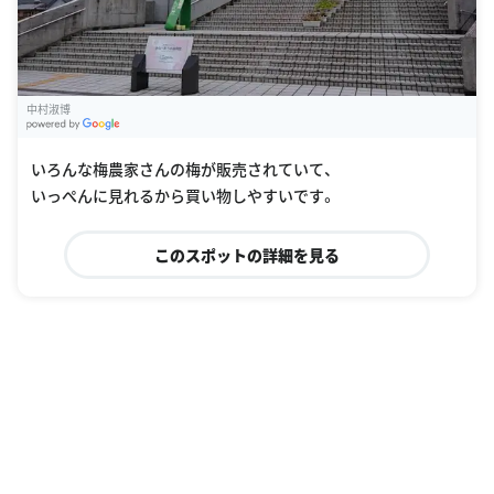
中村淑博
G
oogle Places
いろんな梅農家さんの梅が販売されていて、
いっぺんに見れるから買い物しやすいです。
このスポットの詳細を見る