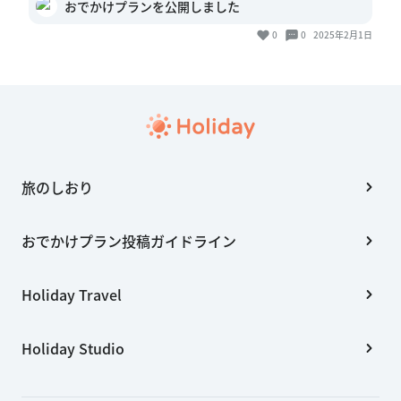
おでかけプランを公開しました
0
0
2025年2月1日
旅のしおり
おでかけプラン投稿ガイドライン
Holiday Travel
Holiday Studio