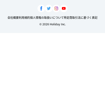
会社概要
利用規約
個人情報の取扱いについて
特定商取引法に基づく表記
© 2026 Holiday Inc.