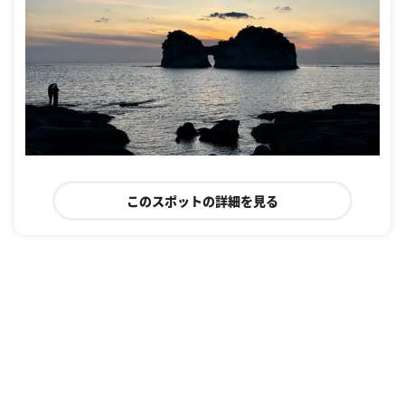
このスポットの詳細を見る