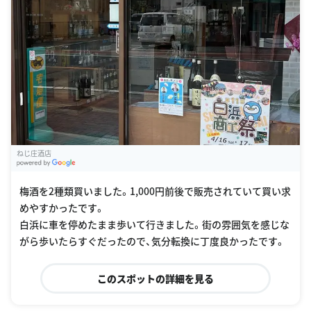
ねじ庄酒店
G
oogle Places
梅酒を2種類買いました。1,000円前後で販売されていて買い求
めやすかったです。
白浜に車を停めたまま歩いて行きました。街の雰囲気を感じな
がら歩いたらすぐだったので、気分転換に丁度良かったです。
このスポットの詳細を見る