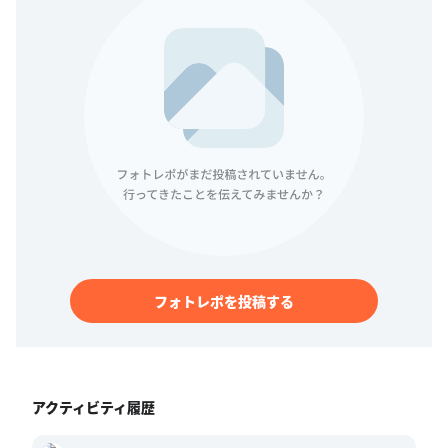
フォトレポを投稿する
アクティビティ履歴