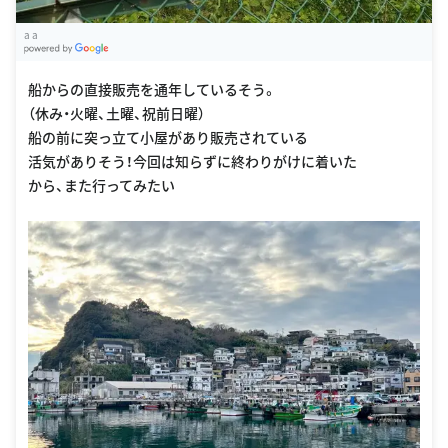
a a
G
oogle Places
船からの直接販売を通年しているそう。
（休み・火曜、土曜、祝前日曜）
船の前に突っ立て小屋があり販売されている
活気がありそう！今回は知らずに終わりがけに着いた
から、また行ってみたい