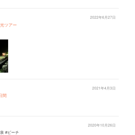
2022年6月27日
光ツアー
2021年4月3日
日間
2020年10月26日
温泉 #ビーチ