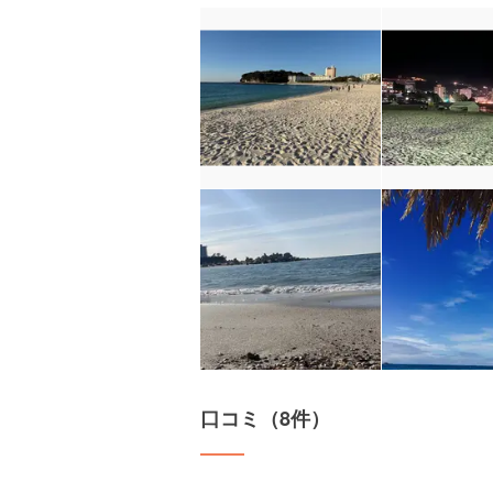
口コミ（8件）