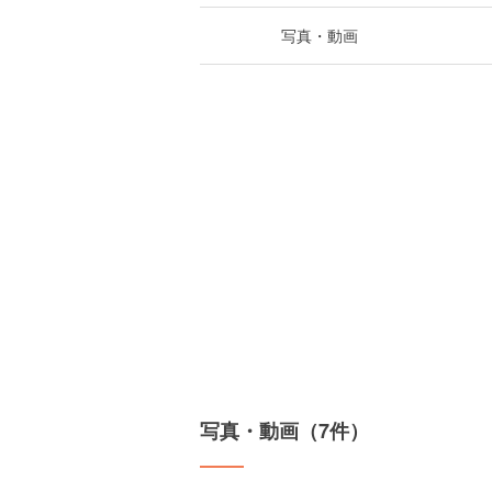
写真・動画
写真・動画（7件）