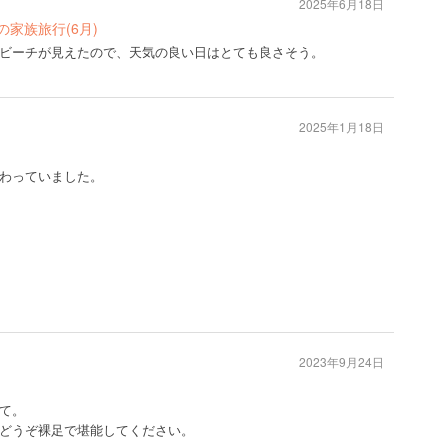
2025年6月18日
家族旅行(6月)
ビーチが見えたので、天気の良い日はとても良さそう。
2025年1月18日
わっていました。
2023年9月24日
て。
どうぞ裸足で堪能してください。