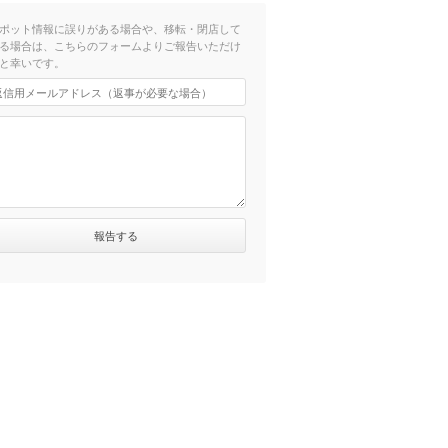
ポット情報に誤りがある場合や、移転・閉店して
る場合は、こちらのフォームよりご報告いただけ
と幸いです。