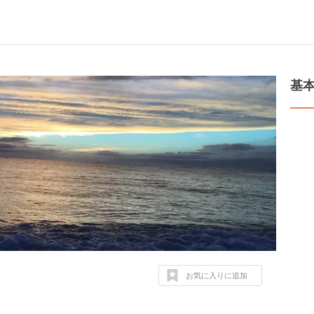
基
お気に入りに追加