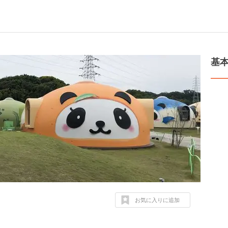
基
お気に入りに追加