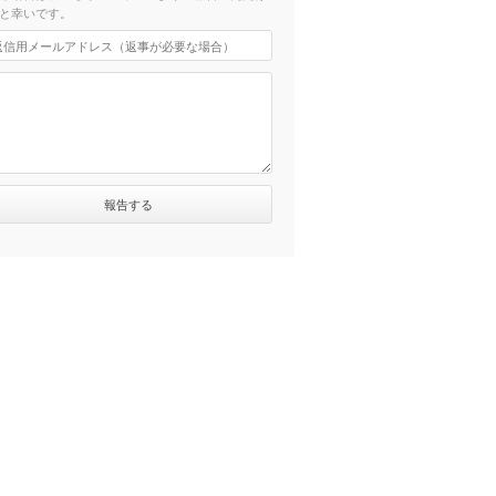
と幸いです。