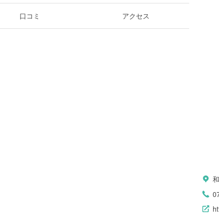
口コミ
アクセス
0
h