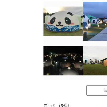
口コミ（5件）