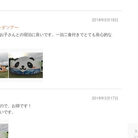
2018年5月19日
ンダツアー
お子さんとの宿泊に良いです。一泊二食付きでとても良心的な
2019年3月17日
ので、お得です！
いです。
ス
い