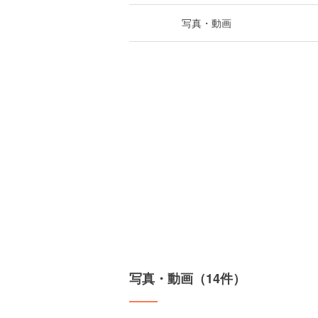
写真・動画
写真・動画（14件）