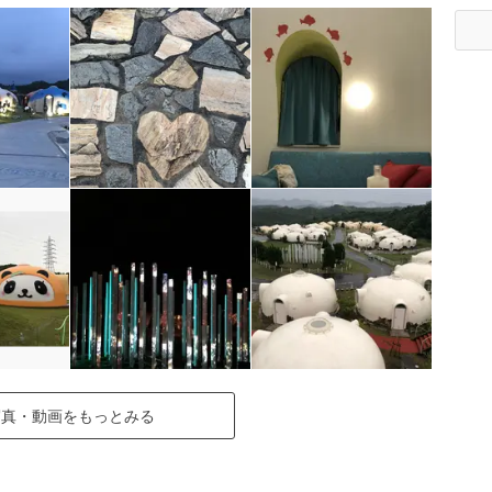
写真・動画をもっとみる