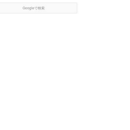
Googleで検索