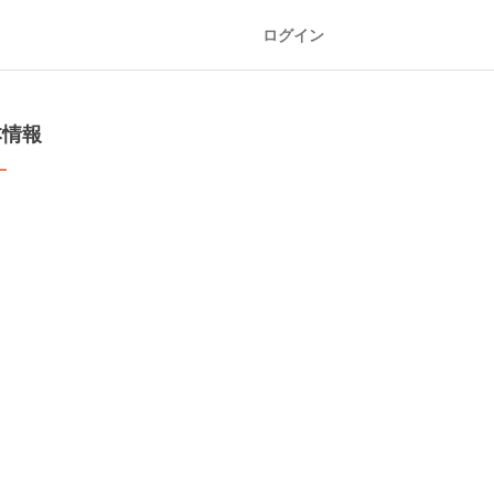
ログイン
本情報