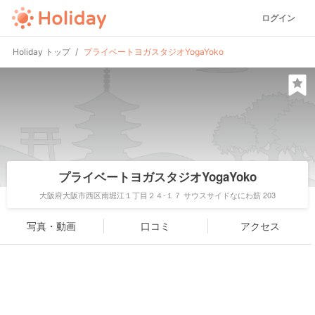
ログイン
Holiday トップ
プライベートヨガスタジオYogaYoko
プライベートヨガスタジオYogaYoko
大阪府大阪市西区南堀江１丁目２４-１７ サウスサイドなにわ筋 203
写真・動画
口コミ
アクセス