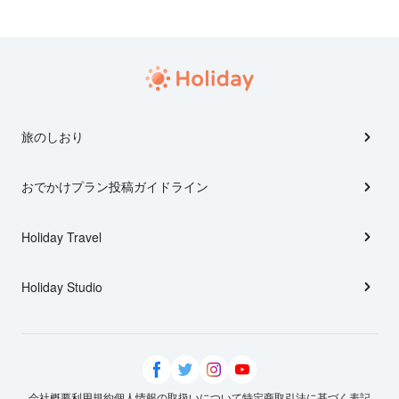
旅のしおり
おでかけプラン投稿ガイドライン
Holiday Travel
Holiday Studio
会社概要
利用規約
個人情報の取扱いについて
特定商取引法に基づく表記