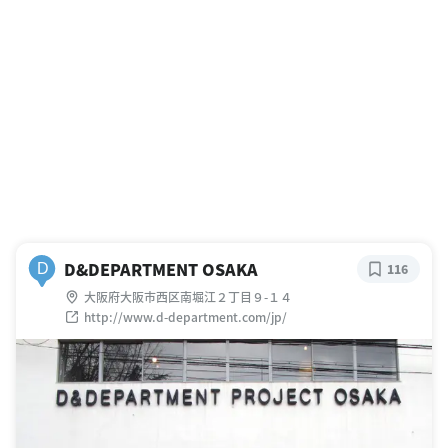
D&DEPARTMENT OSAKA
D
116
大阪府大阪市西区南堀江２丁目９-１４
http://www.d-department.com/jp/