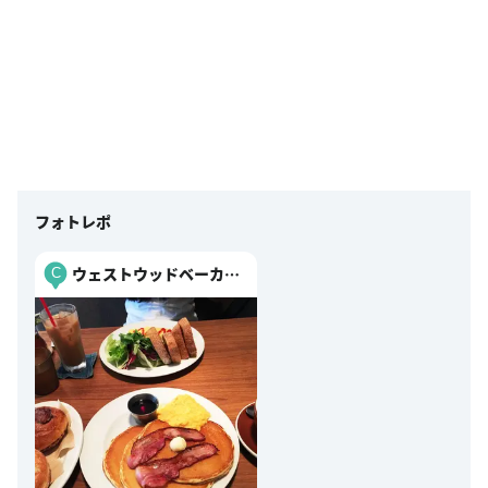
フォトレポ
ウェストウッドベーカー
C
ズ