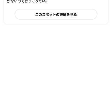
がないので行ってみたい。
このスポットの詳細を見る