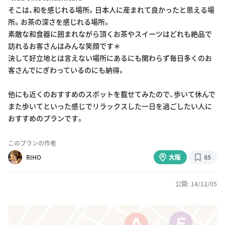
そこは、和を感じれる場所。日本人に産まれて良かったと思える場
所。お茶の深さを感じれる場所。
素敵な和食器に囲まれながら頂くお茶やスイーツはどれも絶品で
訪れるお客さんはみんな笑顔です＊
決して好立地とは言えない場所にあるにも関わらず毎日多くのお
客さんでにぎわっているのにも納得。
他にも近くのおすすめのスポットを載せてみたので、歩いて休んで
また歩いてといった感じでリラックスした一日を過ごしたい人に
おすすめのプランです。
このプランの作者
RIHO
大阪
85
公開: 14/12/05