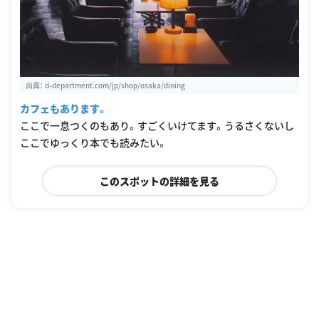
出典：
d-department.com/jp/shop/osaka/dining
カフェもあります。
ここで一息つくのもあり。すごくいけてます。うるさくないし
ここでゆっくり本でも読みたい。
このスポットの詳細を見る