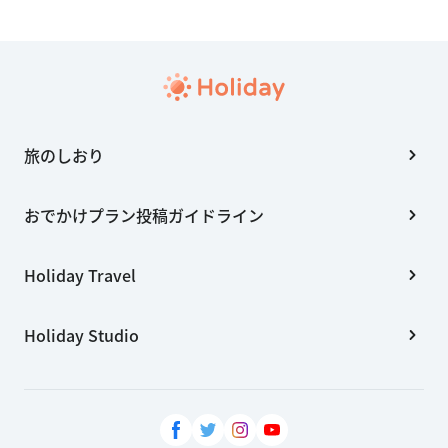
旅のしおり
おでかけプラン投稿ガイドライン
Holiday Travel
Holiday Studio