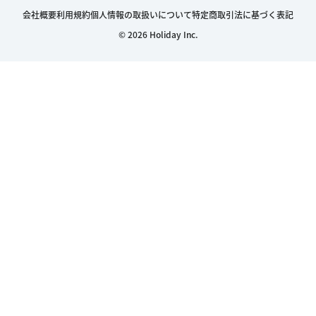
会社概要
利用規約
個人情報の取扱いについて
特定商取引法に基づく表記
© 2026 Holiday Inc.