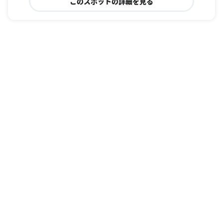
このスポットの詳細を見る