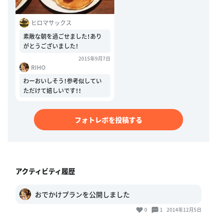
ヒロマサックス
素敵な朝を過ごせました！あり
がとうございました！
2015年9月7日
RIHO
わーおいしそう！参考似してい
ただけて嬉しいです！！
フォトレポを投稿する
アクティビティ履歴
おでかけプランを公開しました
0
1
2014年12月5日