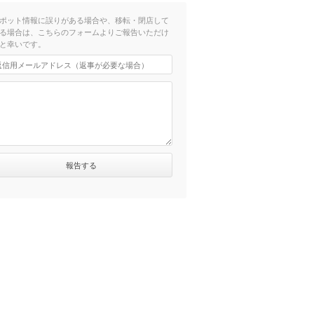
ポット情報に誤りがある場合や、移転・閉店して
る場合は、こちらのフォームよりご報告いただけ
と幸いです。