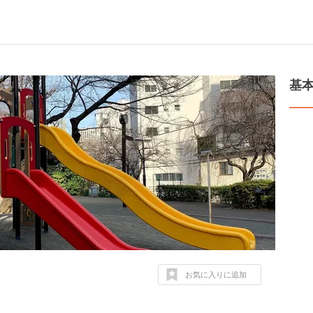
基
お気に入りに追加