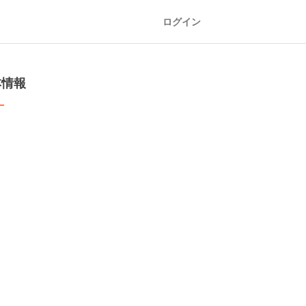
ログイン
本情報