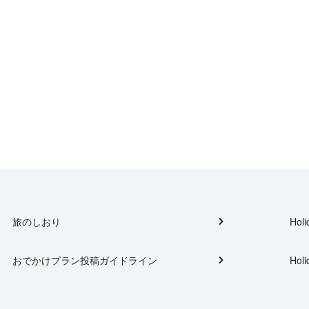
旅のしおり
Holi
おでかけプラン投稿ガイドライン
Holi