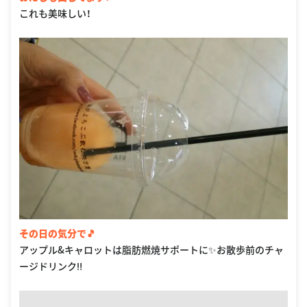
これも美味しい！
その日の気分で🎵
アップル&キャロットは脂肪燃焼サポートに✨お散歩前のチャ
ージドリンク‼