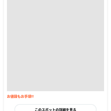
お値段もお手頃‼
このスポットの詳細を見る