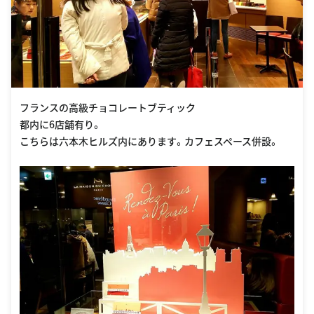
フランスの高級チョコレートブティック
都内に6店舗有り。