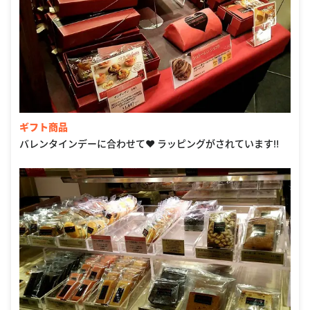
ギフト商品
バレンタインデーに合わせて♥ ラッピングがされています‼