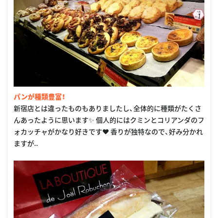
パンが種類豊富！
新宿店とは違ったものもありましたし、全体的に種類がたくさ
んあったように思います✨ 個人的にはクミンとコリアンダのフ
ォカッチャがかなり好きです♥ 香りが独特なので、好み分かれ
ますが..