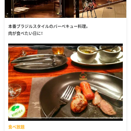
本番ブラジルスタイルのバーベキュー料理。
肉が食べたい日に！
食べ放題