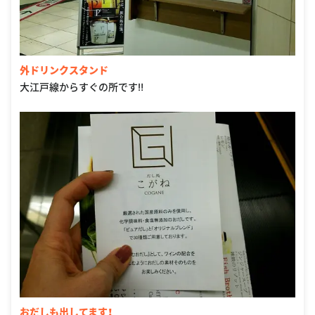
外ドリンクスタンド
大江戸線からすぐの所です‼
おだしも出してます！