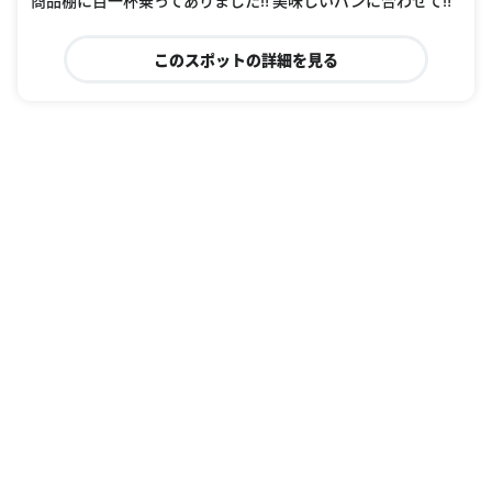
このスポットの詳細を見る