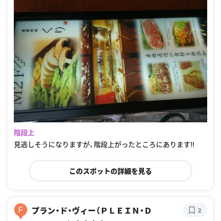
階段上
見逃しそうになりますが、階段上がったところにあります‼
このスポットの詳細を見る
プラン・ド・ヴィー（ＰＬＥＩＮ・Ｄ
F
2