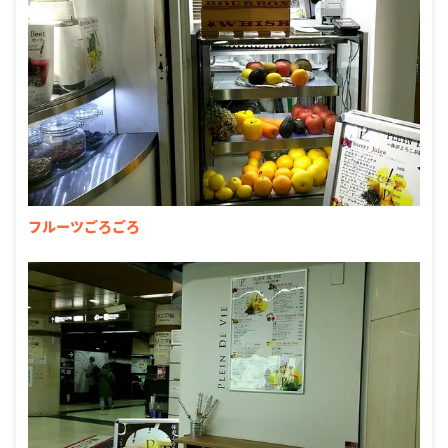
フルーツごろごろ