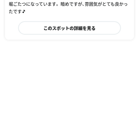
堀ごたつになっています。 暗めですが、雰囲気がとても良かっ
たです🎵
このスポットの詳細を見る