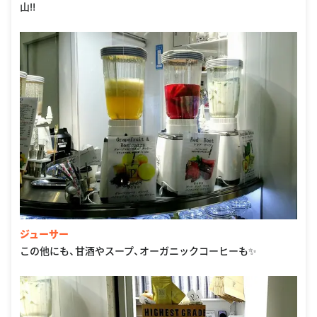
山‼
ジューサー
この他にも、甘酒やスープ、オーガニックコーヒーも✨