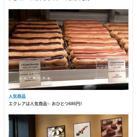
人気商品
エクレアは人気商品✨ おひとつ686円！