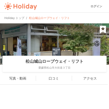
ログイン
Holiday トップ
松山城山ロープウェイ・リフト
松山城山ロープウェイ・リフト
愛媛県松山市大街道３丁目
写真・動画
口コミ
アクセス