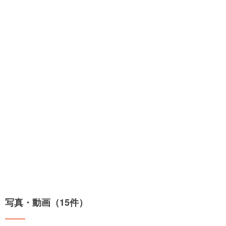
写真・動画（15件）