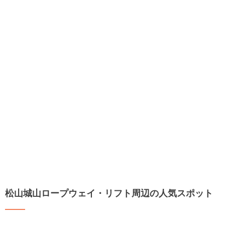
松山城山ロープウェイ・リフト周辺の人気スポット