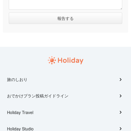
旅のしおり
おでかけプラン投稿ガイドライン
Holiday Travel
Holiday Studio