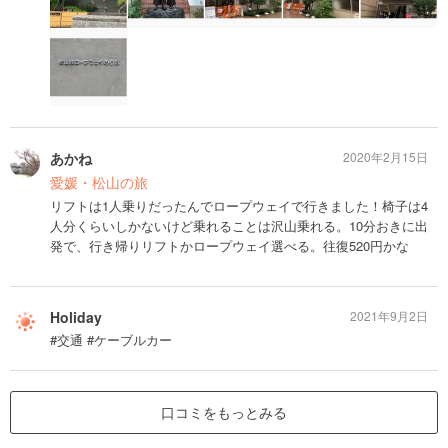
あかね
2020年2月15日
愛媛・松山の旅
リフトは1人乗りだったんでロープウェイで行きました！椅子は4
人分くらいしかないけど乗れることは沢山乗れる。10分おきに出
発で、行き帰りリフトかロープウェイ選べる。往復520円かな
Holiday
2021年9月2日
#交通 #ケーブルカー
口コミをもっとみる