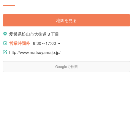
ットをご紹介します。
地図を見る
愛媛県松山市大街道３丁目
営業時間外
8:30～17:00
http://www.matsuyamajo.jp/
Googleで検索