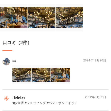
口コミ（2件）
sa
2024年12月20日
Holiday
2022年5月22日
#飲食店 #ショッピング #パン・サンドイッチ