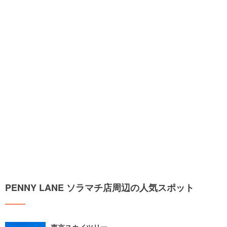
PENNY LANE ソラマチ店周辺の人気スポット