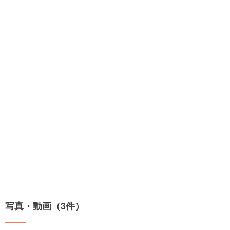
写真・動画（3件）