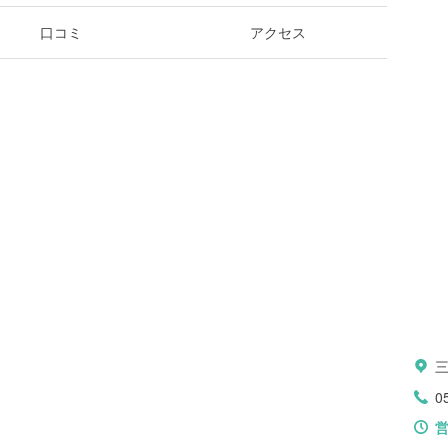
口コミ
アクセス
0