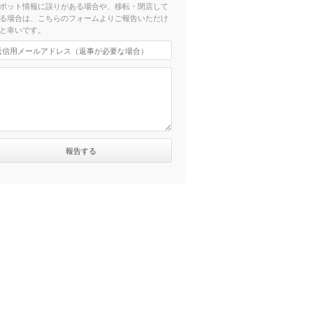
ポット情報に誤りがある場合や、移転・閉店して
る場合は、こちらのフォームよりご報告いただけ
と幸いです。