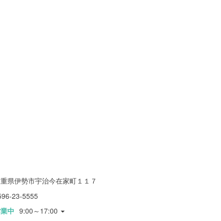
三重県伊勢市宇治今在家町１１７
596-23-5555
営業中
9:00～17:00