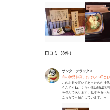
口コミ（3件）
サンタ・デラックス
春の伊勢神宮、おはらい町とお
このお餅を置いてあったのが神代
うんですね。くうや観助餅は説明
を包んであります。見本を食べた
こちらでも紹介しています。→