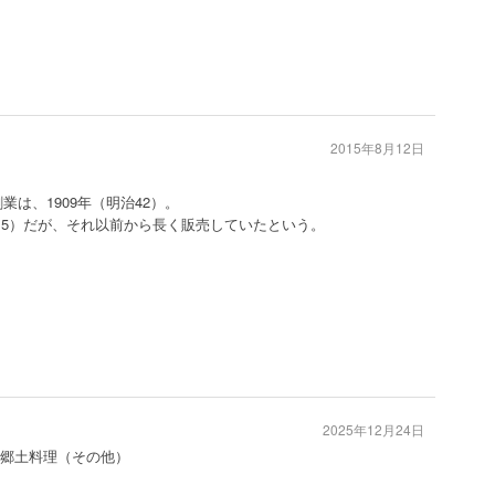
2015年8月12日
業は、1909年（明治42）。
和5）だが、それ以前から長く販売していたという。
2025年12月24日
 #郷土料理（その他）