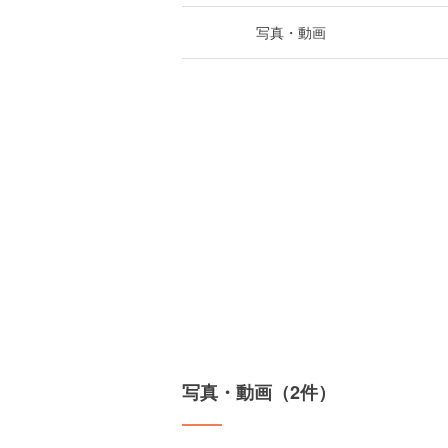
写真・動画
写真・動画（2件）