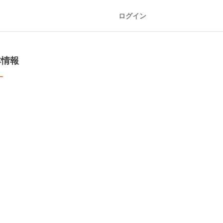
ログイン
本情報