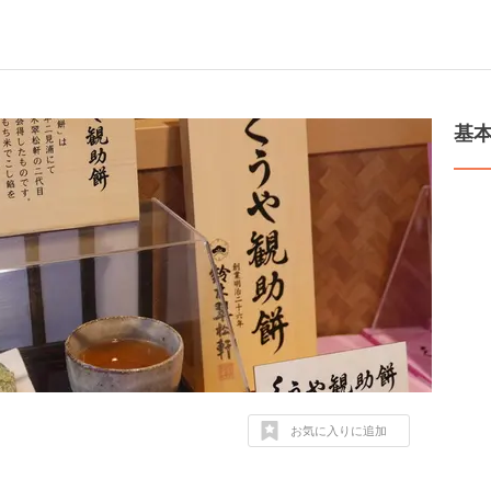
基
お気に入りに追加