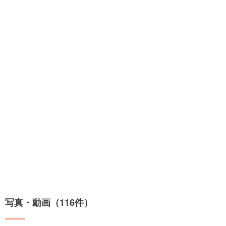
写真・動画（116件）