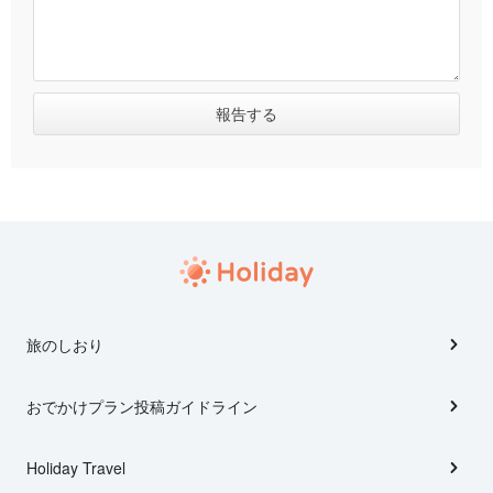
旅のしおり
おでかけプラン投稿ガイドライン
Holiday Travel