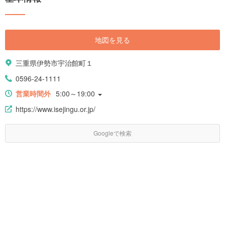
報やオススメのホテルまで、まとめてご紹介します。
地図を見る
三重県伊勢市宇治館町１
0596-24-1111
営業時間外
5:00～19:00
https://www.isejingu.or.jp/
Googleで検索