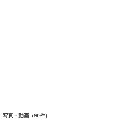
写真・動画（90件）