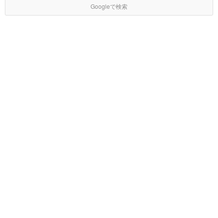
Googleで検索