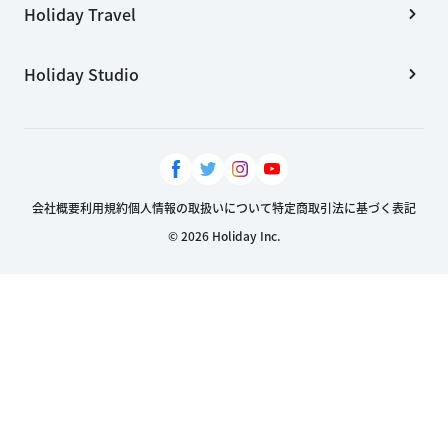
Holiday Travel
Holiday Studio
会社概要
利用規約
個人情報の取扱いについて
特定商取引法に基づく表記
© 2026 Holiday Inc.