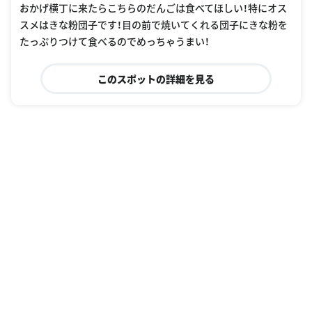
おかげ横丁に来たらこちらのだんごは食べてほしい！特にオス
スメはきな粉団子です！目の前で焼いてくれる団子にきな粉を
たっぷりつけて食べるのでめっちゃうまい！
このスポットの詳細を見る