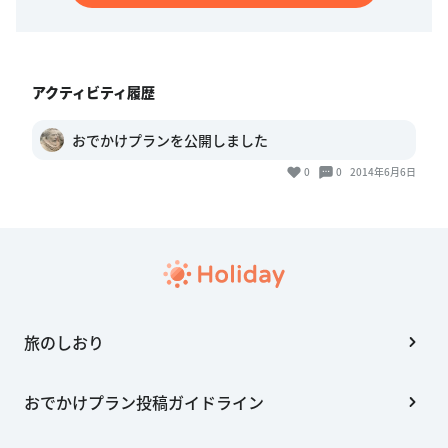
アクティビティ履歴
おでかけプランを公開しました
0
0
2014年6月6日
旅のしおり
おでかけプラン投稿ガイドライン