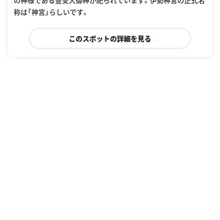
の神様である豊受大御神が祀られています。伊勢神宮の正式名
称は「神宮」らしいです。
このスポットの詳細を見る