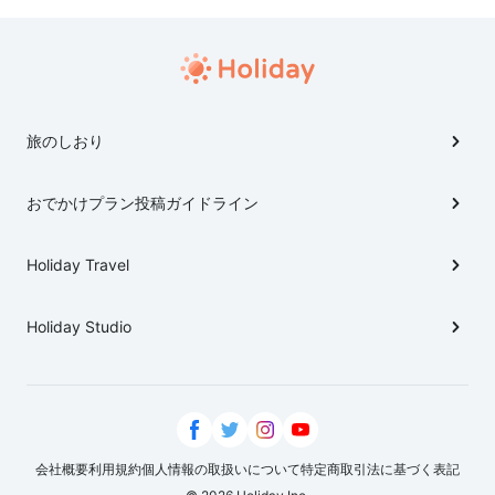
旅のしおり
おでかけプラン投稿ガイドライン
Holiday Travel
Holiday Studio
会社概要
利用規約
個人情報の取扱いについて
特定商取引法に基づく表記