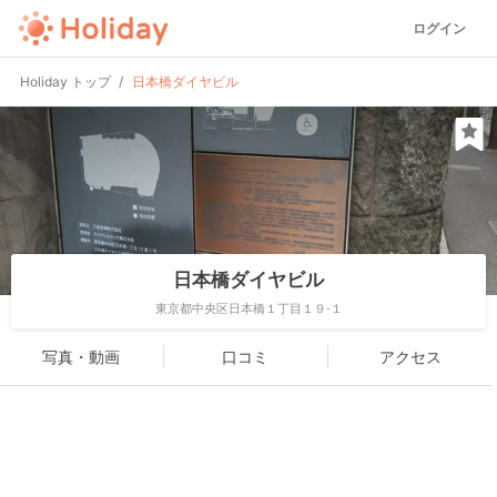
ログイン
Holiday トップ
日本橋ダイヤビル
日本橋ダイヤビル
東京都中央区日本橋１丁目１９-１
写真・動画
口コミ
アクセス