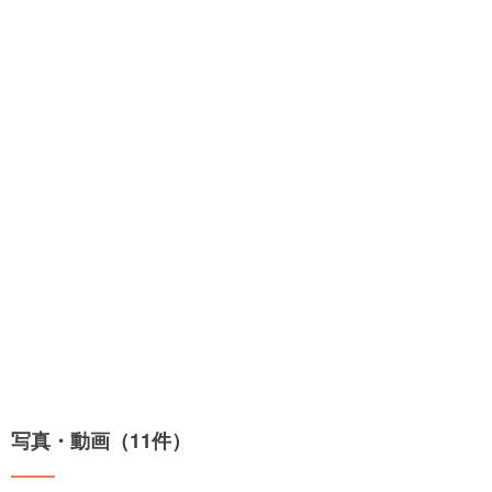
写真・動画（11件）