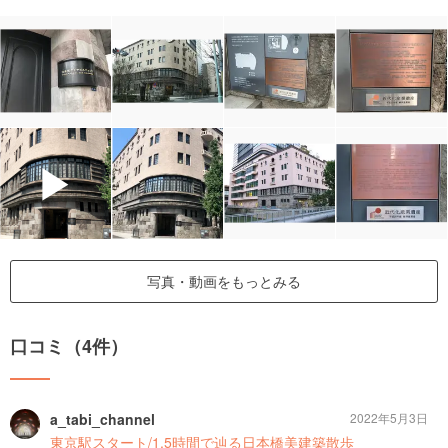
▶
写真・動画をもっとみる
口コミ（4件）
a_tabi_channel
2022年5月3日
東京駅スタート/1.5時間で辿る日本橋美建築散歩