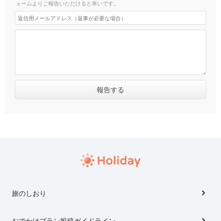
ォームよりご報告いただけると幸いです。
旅のしおり
おでかけプラン投稿ガイドライン