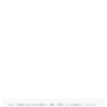
スポット情報に誤りがある場合や、移転・閉店している場合は、こちらのフ