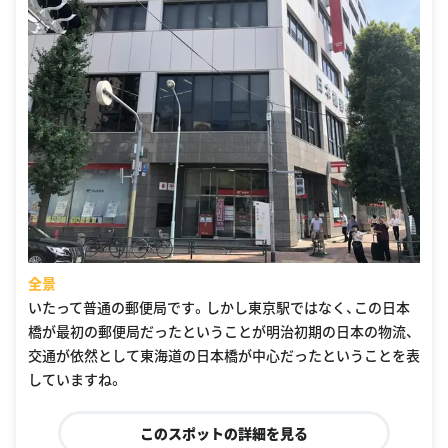
全景
いたって普通の郵便局です。しかし東京駅ではなく、この日本
橋が最初の郵便局だったということが明治初期の日本の物流、
交通が依然として東海道の日本橋が中心だったということを表
していますね。
このスポットの詳細を見る