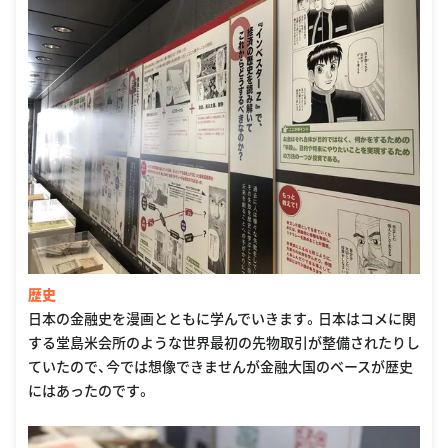
歴史
日本の金融史を漫画とともに学んでいきます。日本はコメに関
する堂島米会所のような世界最初の先物取引が整備されたりし
ていたので、今では想像できませんが金融大国のベースが歴史
にはあったのです。