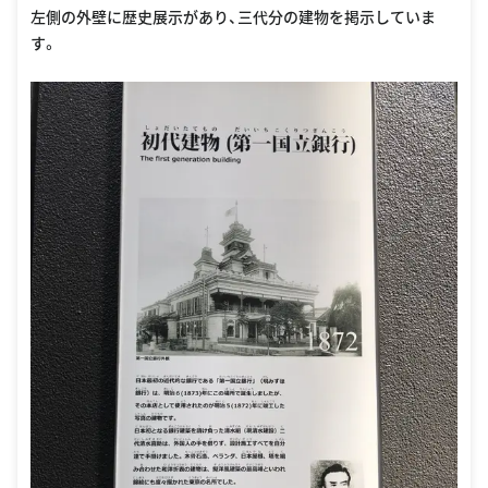
左側の外壁に歴史展示があり、三代分の建物を掲示していま
す。