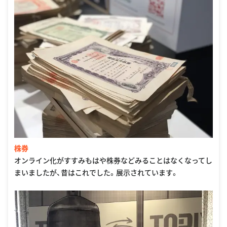
株券
オンライン化がすすみもはや株券などみることはなくなってし
まいましたが、昔はこれでした。展示されています。