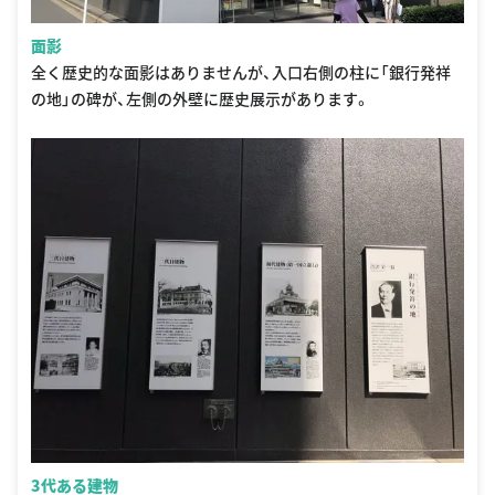
面影
全く歴史的な面影はありませんが、入口右側の柱に「銀行発祥
の地」の碑が、左側の外壁に歴史展示があります。
3代ある建物