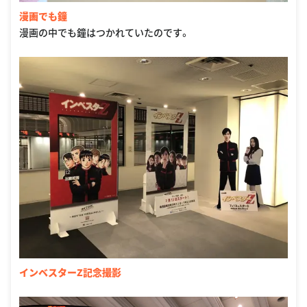
漫画でも鐘
漫画の中でも鐘はつかれていたのです。
インベスターZ記念撮影