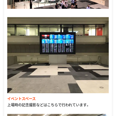
イベントスペース
上場時の記念撮影などはこちらで行われています。