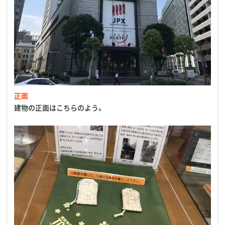
正面
建物の正面はこちらのよう。