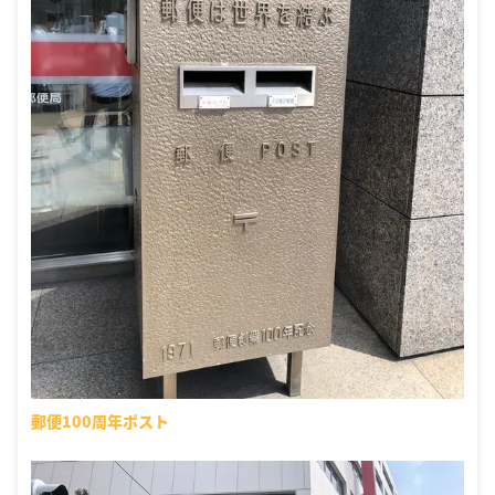
郵便100周年ポスト