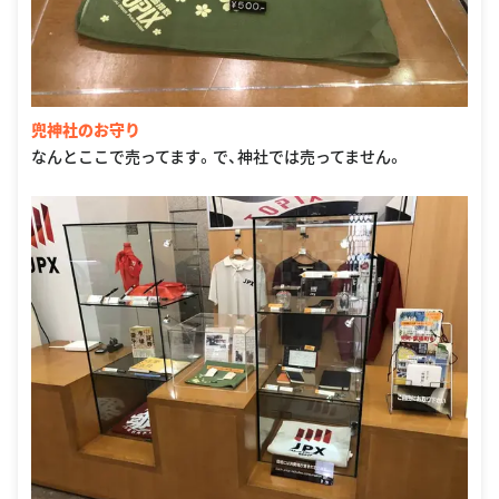
兜神社のお守り
なんとここで売ってます。で、神社では売ってません。