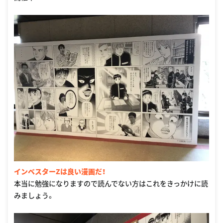
インベスターZは良い漫画だ！
本当に勉強になりますので読んでない方はこれをきっかけに読
みましょう。