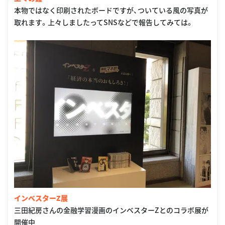
本物ではなく印刷されたボードですが、ついている風の写真が
取れます。上々しましたってSNSなどで報告してみては。
インベスターZ展
三田紀房さんの金融学習漫画のインベスターZとのコラボ展が
開催中