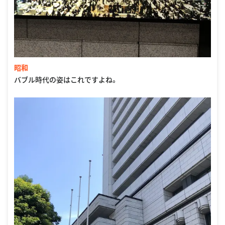
昭和
バブル時代の姿はこれですよね。