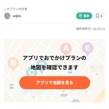
このプランの作者
seijiro
東京
6
最終更新日: 18/10/15