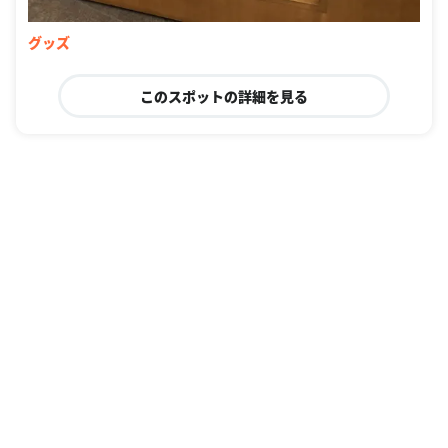
グッズ
このスポットの詳細を見る