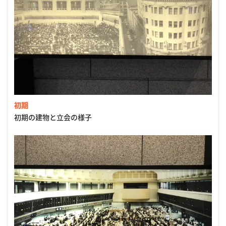
初期
初期の建物と立会の様子