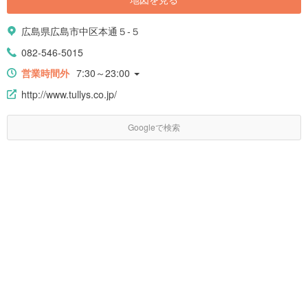
広島県広島市中区本通５-５
082-546-5015
営業時間外
7:30～23:00
http://www.tullys.co.jp/
Googleで検索