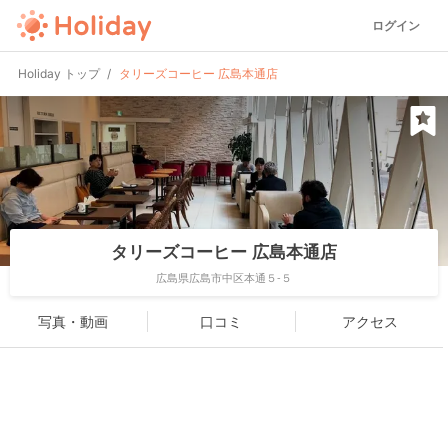
ログイン
Holiday トップ
タリーズコーヒー 広島本通店
タリーズコーヒー 広島本通店
広島県広島市中区本通５-５
写真・動画
口コミ
アクセス