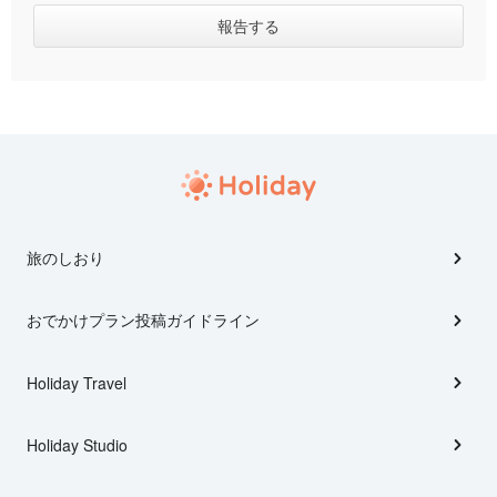
旅のしおり
おでかけプラン投稿ガイドライン
Holiday Travel
Holiday Studio