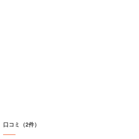
口コミ（2件）