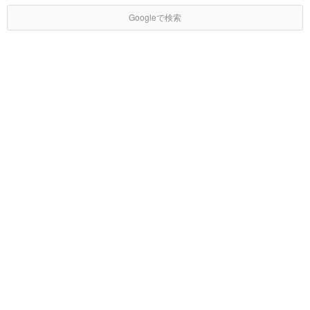
Googleで検索