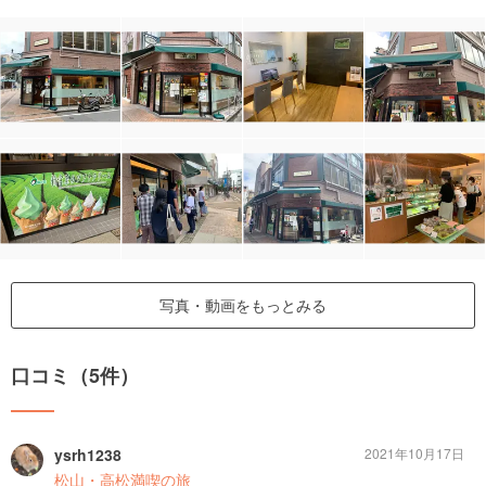
写真・動画をもっとみる
口コミ（5件）
ysrh1238
2021年10月17日
松山・高松満喫の旅