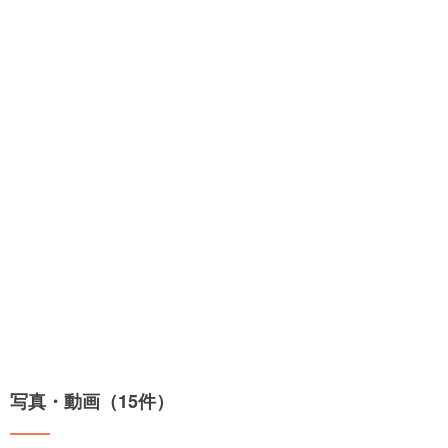
写真・動画（15件）