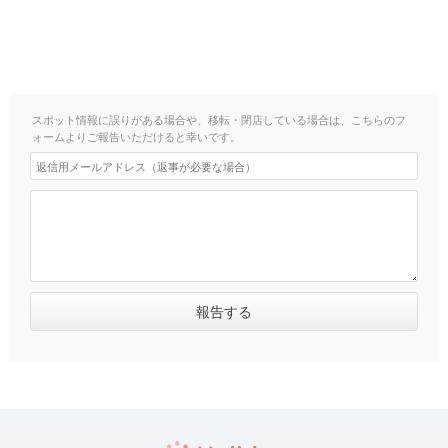
スポット情報に誤りがある場合や、移転・閉店している場合は、こちらのフ
ォームよりご報告いただけると幸いです。