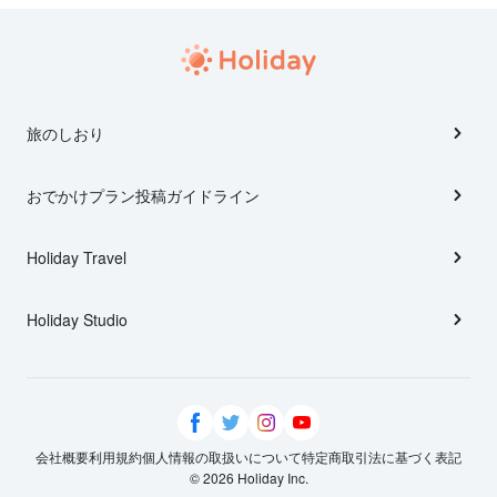
旅のしおり
おでかけプラン投稿ガイドライン
Holiday Travel
Holiday Studio
会社概要
利用規約
個人情報の取扱いについて
特定商取引法に基づく表記
© 2026 Holiday Inc.