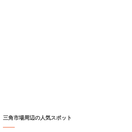
三角市場周辺の人気スポット