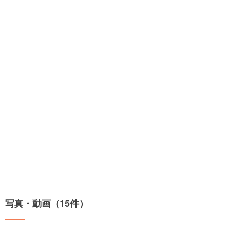
写真・動画（15件）