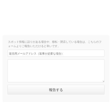
スポット情報に誤りがある場合や、移転・閉店している場合は、こちらのフ
ォームよりご報告いただけると幸いです。