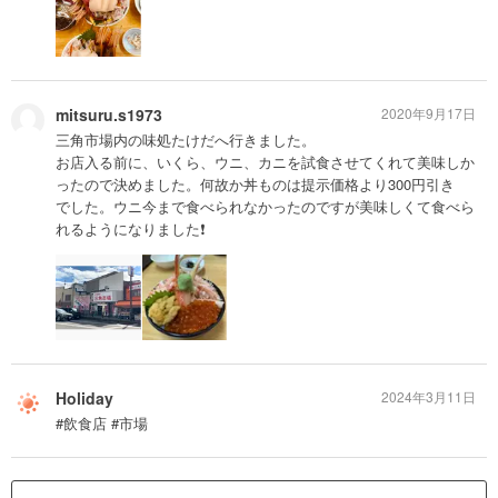
mitsuru.s1973
2020年9月17日
三角市場内の味処たけだへ行きました。
お店入る前に、いくら、ウニ、カニを試食させてくれて美味しか
ったので決めました。何故か丼ものは提示価格より300円引き
でした。ウニ今まで食べられなかったのですが美味しくて食べら
れるようになりました❗️
Holiday
2024年3月11日
#飲食店 #市場