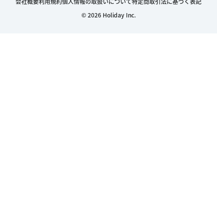
会社概要
利用規約
個人情報の取扱いについて
特定商取引法に基づく表記
© 2026 Holiday Inc.