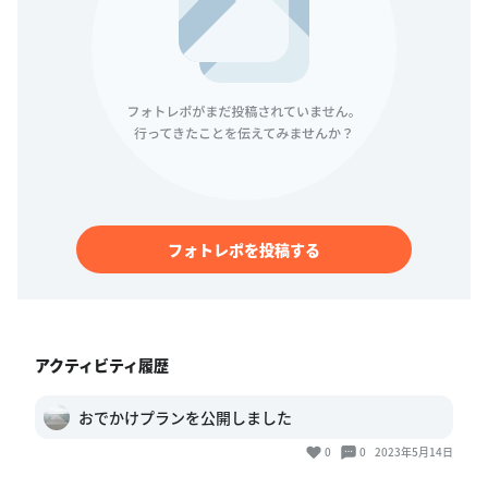
フォトレポを投稿する
アクティビティ履歴
おでかけプランを公開しました
0
0
2023年5月14日