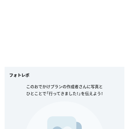
フォトレポ
このおでかけプランの作成者さんに写真と
ひとことで「行ってきました！」を伝えよう！