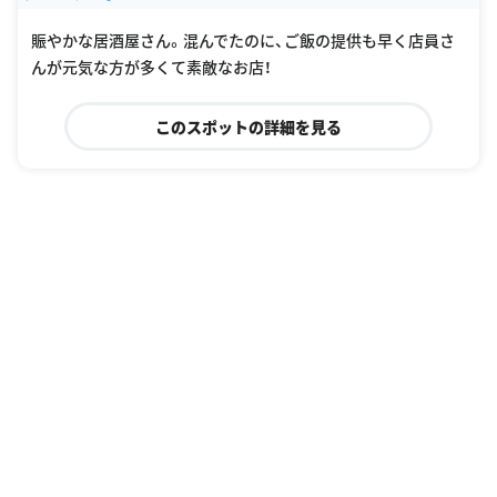
oogle Places
賑やかな居酒屋さん。混んでたのに、ご飯の提供も早く店員さ
んが元気な方が多くて素敵なお店！
このスポットの詳細を見る