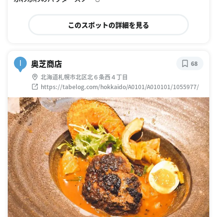
このスポットの詳細を見る
奥芝商店
I
68
北海道札幌市北区北６条西４丁目
https://tabelog.com/hokkaido/A0101/A010101/1055977/