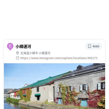
小樽運河
E
4680
北海道小樽市 小樽運河
https://www.instagram.com/explore/locations/496173