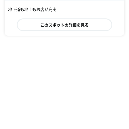
oogle Places
地下道も地上もお店が充実
このスポットの詳細を見る