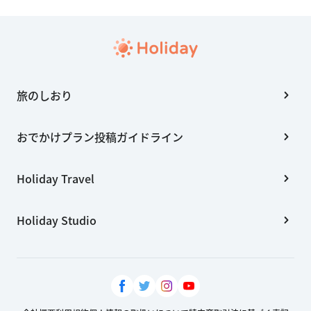
旅のしおり
おでかけプラン投稿ガイドライン
Holiday Travel
Holiday Studio