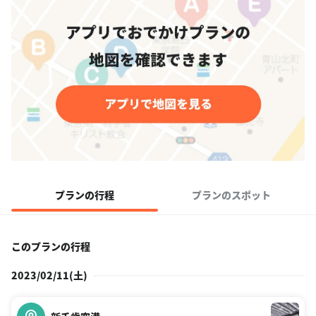
プランの行程
プランのスポット
このプランの行程
2023/02/11(土)