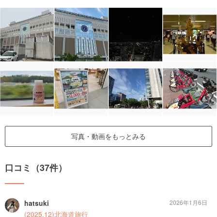
写真・動画をもっとみる
口コミ（37件）
hatsuki
2026年1月6日
(2025.12)北海道旅行