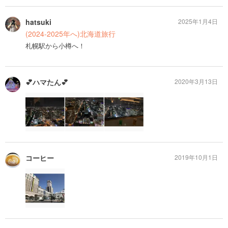
hatsuki
2025年1月4日
(2024-2025年へ)北海道旅行
札幌駅から小樽へ！
💕ハマたん💕
2020年3月13日
コーヒー
2019年10月1日