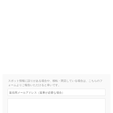
スポット情報に誤りがある場合や、移転・閉店している場合は、こちらのフ
ォームよりご報告いただけると幸いです。