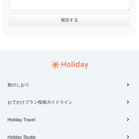
旅のしおり
おでかけプラン投稿ガイドライン
Holiday Travel
Holiday Studio