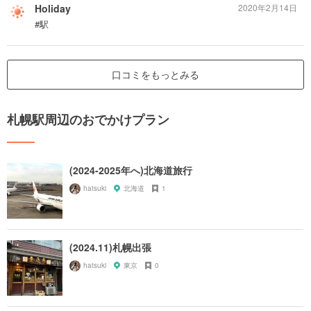
Holiday
2020年2月14日
#駅
口コミをもっとみる
札幌駅周辺のおでかけプラン
(2024-2025年へ)北海道旅行
hatsuki
北海道
1
(2024.11)札幌出張
hatsuki
東京
0