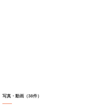
写真・動画（38件）