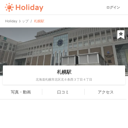
ログイン
Holiday トップ
札幌駅
札幌駅
北海道札幌市北区北６条西３丁目４丁目
写真・動画
口コミ
アクセス