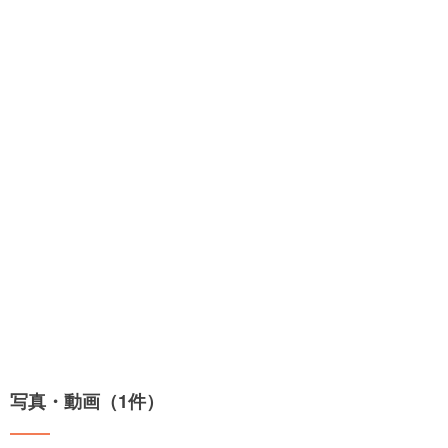
写真・動画（1件）