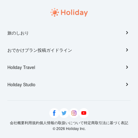
旅のしおり
おでかけプラン投稿ガイドライン
Holiday Travel
Holiday Studio
会社概要
利用規約
個人情報の取扱いについて
特定商取引法に基づく表記
© 2026 Holiday Inc.