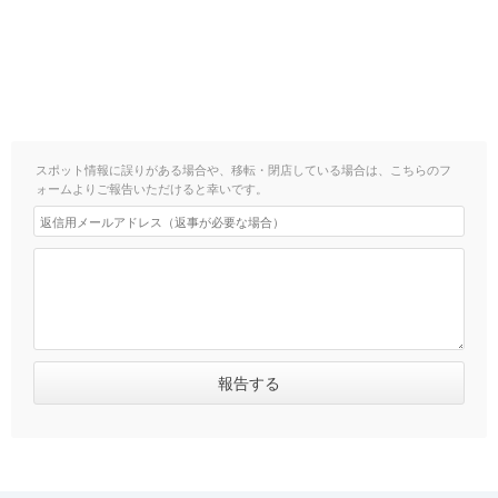
スポット情報に誤りがある場合や、移転・閉店している場合は、こちらのフ
ォームよりご報告いただけると幸いです。