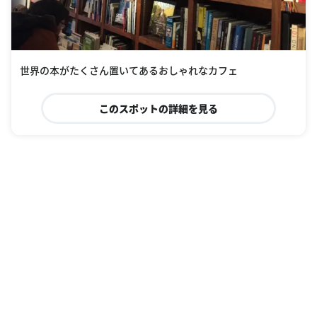
世界の本がたくさん置いてあるおしゃれなカフェ
このスポットの詳細を見る