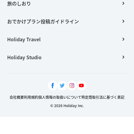
旅のしおり
おでかけプラン投稿ガイドライン
Holiday Travel
Holiday Studio
会社概要
利用規約
個人情報の取扱いについて
特定商取引法に基づく表記
© 2026 Holiday Inc.