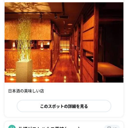
日本酒の美味しい店
このスポットの詳細を見る