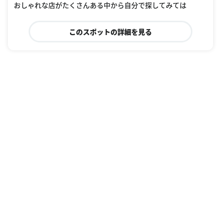
おしゃれな店がたくさんある中から自分で探してみては
このスポットの詳細を見る