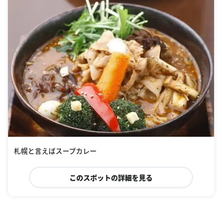
札幌と言えばスープカレー
このスポットの詳細を見る