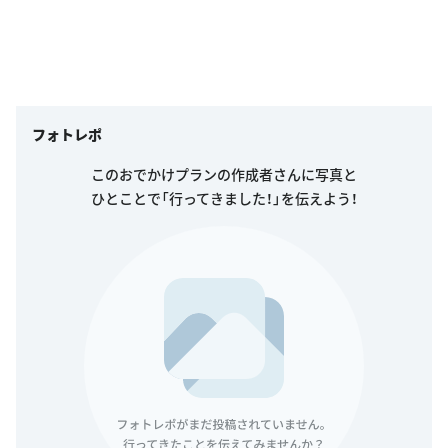
フォトレポ
このおでかけプランの作成者さんに写真と
ひとことで「行ってきました！」を伝えよう！