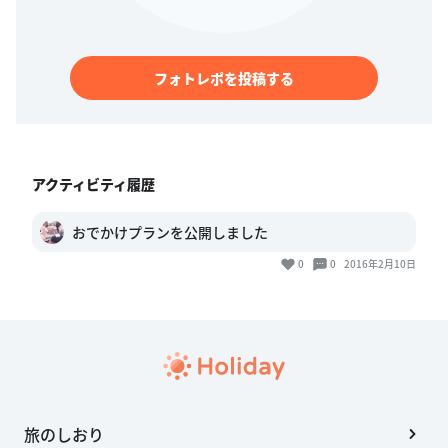
フォトレポを投稿する
アクティビティ履歴
おでかけプランを公開しました
0
0
2016年2月10日
旅のしおり