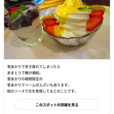
雪あかりで歩き疲れてしまったら
あまとうで糖分補給。
雪あかりの期間限定の
雪あかりクリームぜんざいもあります。
桃のソースで光を表現してるとのことです。
このスポットの詳細を見る