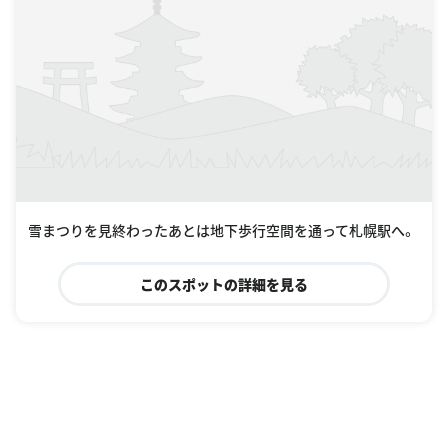
雪まつりを見終わったあとは地下歩行空間を通って札幌駅へ。
このスポットの詳細を見る