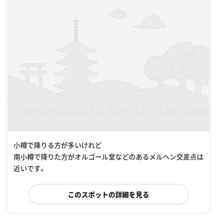
小樽で降りる方が多いけれど
南小樽で降りた方がオルゴール堂などのあるメルヘン交差点は
近いです。
このスポットの詳細を見る