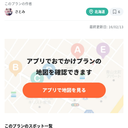
このプランの作者
さとみ
北海道
6
最終更新日: 16/02/13
このプランのスポット一覧