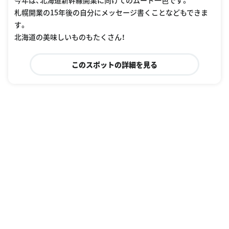
今年は、北海道新幹線開業に向けてのムード一色です。
札幌開業の15年後の自分にメッセージ書くことなどもできま
す。
北海道の美味しいものもたくさん！
このスポットの詳細を見る