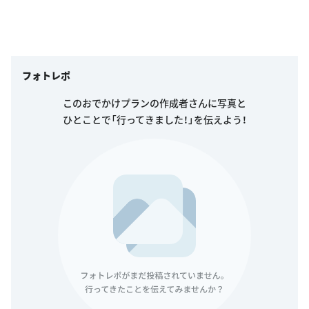
フォトレポ
このおでかけプランの作成者さんに写真と
ひとことで「行ってきました！」を伝えよう！