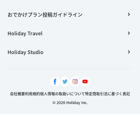
おでかけプラン投稿ガイドライン
Holiday Travel
Holiday Studio
会社概要
利用規約
個人情報の取扱いについて
特定商取引法に基づく表記
© 2026 Holiday Inc.