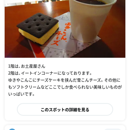
1階は、お土産屋さん
2階は、イートインコーナーになっております。
ゆきやこんこにチーズケーキを挟んだ雪こんチーズ。その他に
もソフトクリームなどここでしか食べられない美味しいものが
いっぱいです。
このスポットの詳細を見る