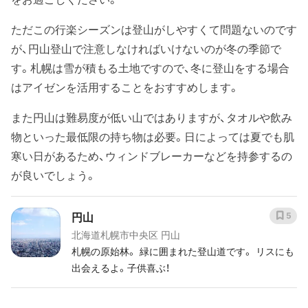
ただこの行楽シーズンは登山がしやすくて問題ないのです
が、円山登山で注意しなければいけないのが冬の季節で
す。札幌は雪が積もる土地ですので、冬に登山をする場合
はアイゼンを活用することをおすすめします。
また円山は難易度が低い山ではありますが、タオルや飲み
物といった最低限の持ち物は必要。日によっては夏でも肌
寒い日があるため、ウィンドブレーカーなどを持参するの
が良いでしょう。
円山
5
北海道札幌市中央区 円山
札幌の原始林。 緑に囲まれた登山道です。 リスにも
出会えるよ。子供喜ぶ！