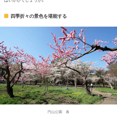
はいかがでしょうか。
四季折々の景色を堪能する
円山公園 春