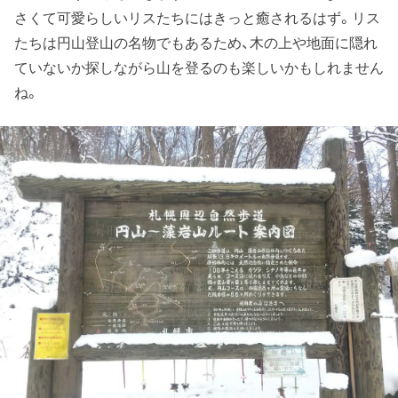
さくて可愛らしいリスたちにはきっと癒されるはず。リス
たちは円山登山の名物でもあるため、木の上や地面に隠れ
ていないか探しながら山を登るのも楽しいかもしれません
ね。