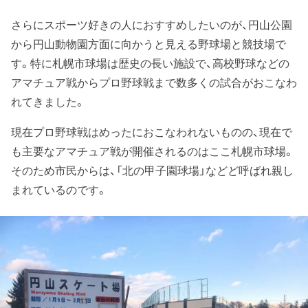
さらにスポーツ好きの人におすすめしたいのが、円山公園
から円山動物園方面に向かうと見える野球場と競技場で
す。特に札幌市球場は歴史の長い施設で、高校野球などの
アマチュア戦からプロ野球戦まで数多くの試合がおこなわ
れてきました。
現在プロ野球戦はめったにおこなわれないものの、現在で
も主要なアマチュア戦が開催されるのはここ札幌市球場。
そのため市民からは、「北の甲子園球場」などど呼ばれ親し
まれているのです。