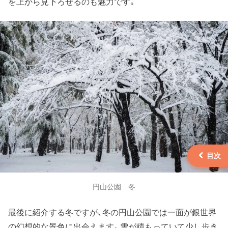
を上から見下ろせるのも魅力です。
円山公園 冬
最後に紹介する冬ですが、冬の円山公園では一面が銀世界
の幻想的な景色に出会えます。雪が積もっていて少し歩き