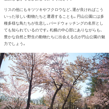
リスの他にもキツツキやフクロウなど、運が良ければこう
いった珍しい動物たちと遭遇することも。円山公園には多
種多様な鳥たちが生息し、バードウォッチングの名所とし
ても知られているのです。札幌の中心部にありながらも、
豊かな自然と野生の動物たちに出会える点が円山公園の魅
力でしょう。