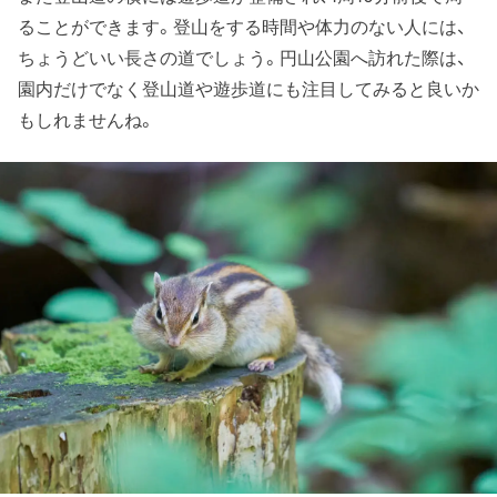
ることができます。登山をする時間や体力のない人には、
ちょうどいい長さの道でしょう。円山公園へ訪れた際は、
園内だけでなく登山道や遊歩道にも注目してみると良いか
もしれませんね。