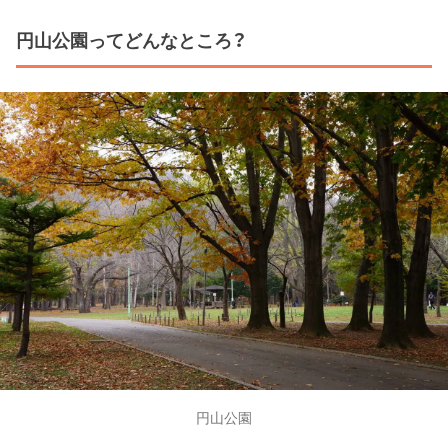
円山公園ってどんなところ？
円山公園