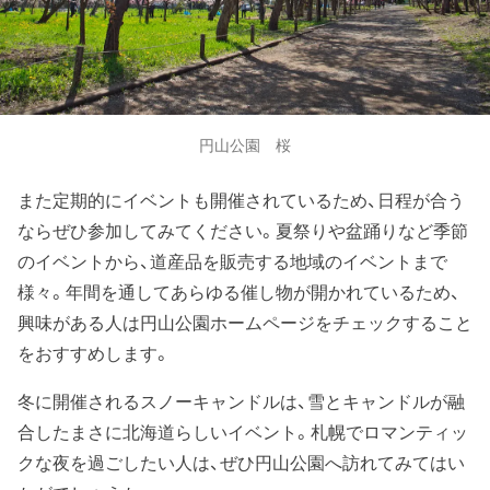
円山公園 桜
また定期的にイベントも開催されているため、日程が合う
ならぜひ参加してみてください。夏祭りや盆踊りなど季節
のイベントから、道産品を販売する地域のイベントまで
様々。年間を通してあらゆる催し物が開かれているため、
興味がある人は円山公園ホームページをチェックすること
をおすすめします。
冬に開催されるスノーキャンドルは、雪とキャンドルが融
合したまさに北海道らしいイベント。札幌でロマンティッ
クな夜を過ごしたい人は、ぜひ円山公園へ訪れてみてはい