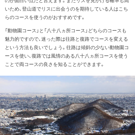
のが面白い点だと言えます。またリスを見かける確率も高
いため、登山道でリスに出会うのを期待している人はこち
らのコースを使うのがおすすめです。
「動物園コース」と「八十八ヵ所コース」どちらのコースも
魅力的ですので、迷った際は往路と復路でコースを変える
という方法も良いでしょう。往路は傾斜の少ない動物園コ
ースを使い、復路では風情のある八十八ヵ所コースを使う
ことで両コースの良さを知ることができます。