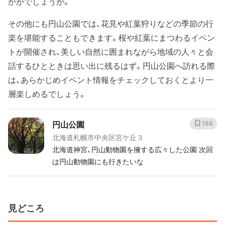
かがでしょうか。
その他にも円山公園では、花見や紅葉狩りなどの季節の行
楽を堪能することもできます。桜や紅葉にまつわるイベン
トが開催され、美しい自然に囲まれながら地域の人々と会
話するひとときは思い出に残るはず。円山公園へ訪れる際
は、あらかじめイベント情報をチェックしておくとより一
層楽しめるでしょう。
円山公園
188
北海道札幌市中央区宮ケ丘３
北海道神宮、円山動物園を擁する広々した公園 次回
は円山動物園にも行きたいな
見どころ