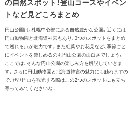
の自然スポット！登山コースやイベン
トなど見どころまとめ
円山公園は、札幌中心部にある自然豊かな公園。近くには
円山動物園と北海道神宮もあり、3つのスポットをまとめ
て巡れる点が魅力です。また紅葉やお花見など、季節ごと
にイベントを楽しめるのも円山公園の面白さでしょう。
ここでは、そんな円山公園の楽しみ方を解説していきま
す。さらに円山動物園と北海道神宮の魅力にも触れますの
で、ぜひ円山を観光する際はこの2つのスポットにも立ち
寄ってみてくださいね。