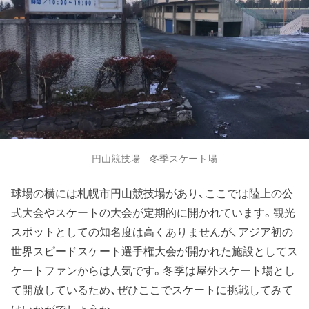
円山競技場 冬季スケート場
球場の横には札幌市円山競技場があり、ここでは陸上の公
式大会やスケートの大会が定期的に開かれています。観光
スポットとしての知名度は高くありませんが、アジア初の
世界スピードスケート選手権大会が開かれた施設としてス
ケートファンからは人気です。冬季は屋外スケート場とし
て開放しているため、ぜひここでスケートに挑戦してみて