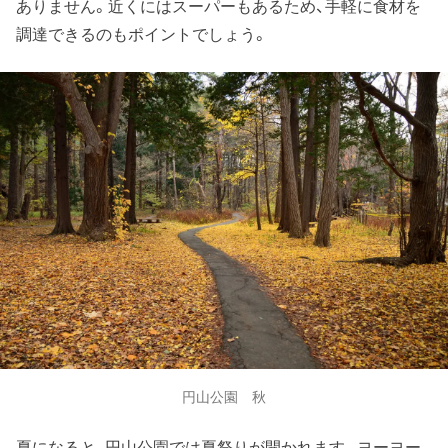
ありません。近くにはスーパーもあるため、手軽に食材を
調達できるのもポイントでしょう。
円山公園 秋
夏になると、円山公園では夏祭りが開かれます。ヨーヨー