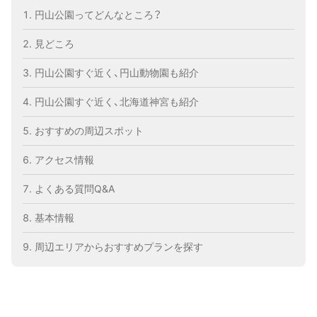
円山公園ってどんなところ？
見どころ
円山公園すぐ近く、円山動物園も紹介
円山公園すぐ近く、北海道神宮も紹介
おすすめの周辺スポット
アクセス情報
よくある質問Q&A
基本情報
周辺エリアからおすすめプランを探す