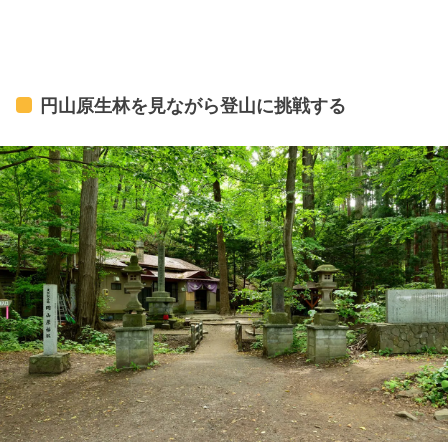
円山原生林を見ながら登山に挑戦する