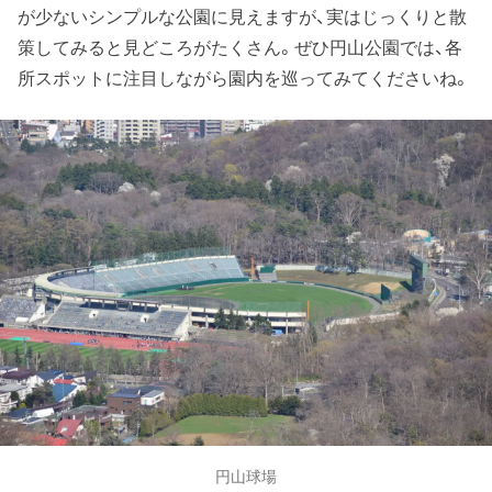
が少ないシンプルな公園に見えますが、実はじっくりと散
策してみると見どころがたくさん。ぜひ円山公園では、各
所スポットに注目しながら園内を巡ってみてくださいね。
円山球場