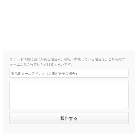
スポット情報に誤りがある場合や、移転・閉店している場合は、こちらのフ
ォームよりご報告いただけると幸いです。