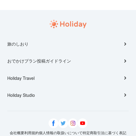
旅のしおり
おでかけプラン投稿ガイドライン
Holiday Travel
Holiday Studio
会社概要
利用規約
個人情報の取扱いについて
特定商取引法に基づく表記