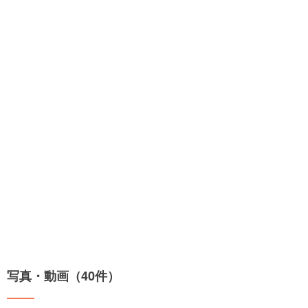
写真・動画（40件）