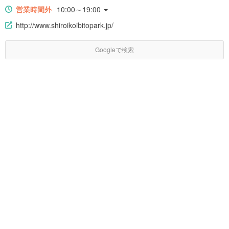
営業時間外
10:00～19:00
http://www.shiroikoibitopark.jp/
Googleで検索