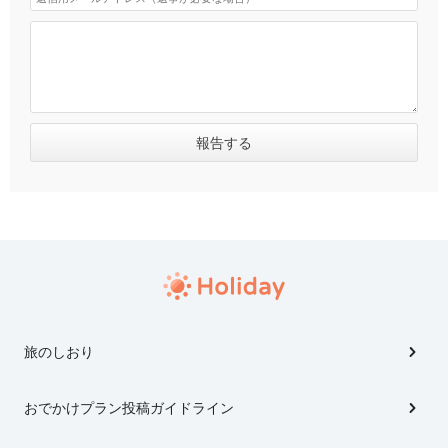
旅のしおり
おでかけプラン投稿ガイドライン