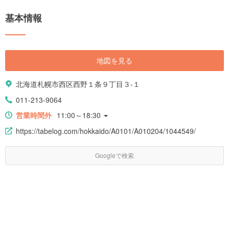
基本情報
地図を見る
北海道札幌市西区西野１条９丁目３-１
011-213-9064
営業時間外
11:00～18:30
https://tabelog.com/hokkaido/A0101/A010204/1044549/
Googleで検索