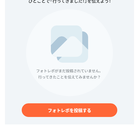
ひとことで「行ってきました！」を伝えよう！
フォトレポを投稿する