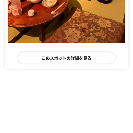
このスポットの詳細を見る