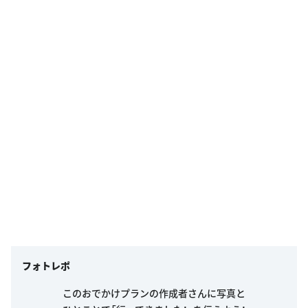
フォトレポ
このおでかけプランの作成者さんに写真と