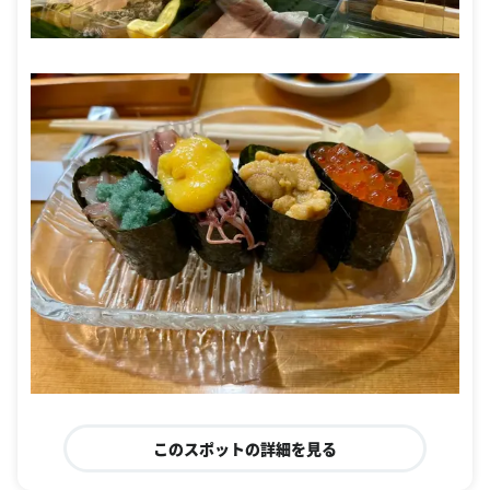
このスポットの詳細を見る