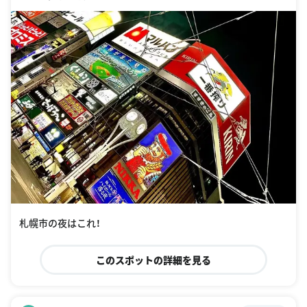
札幌市の夜はこれ！
このスポットの詳細を見る