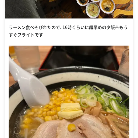
ラーメン食べそびれたので、16時くらいに超早めの夕飯🍜もう
すぐフライトです