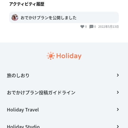
アクティビティ履歴
おでかけプランを公開しました
0
0
2022年5月13日
旅のしおり
おでかけプラン投稿ガイドライン
Holiday Travel
Holiday Studio