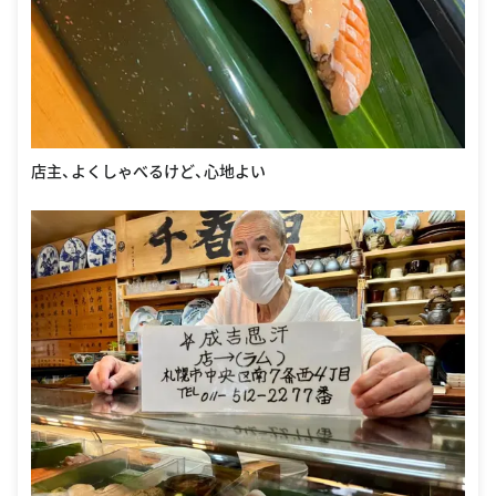
店主、よくしゃべるけど、心地よい