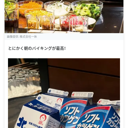
画像提供：株式会社一休
とにかく朝のバイキングが最高！