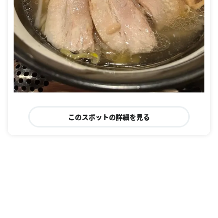
このスポットの詳細を見る