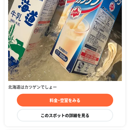
北海道はカツゲンでしょー
料金・空室をみる
このスポットの詳細を見る