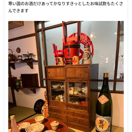
寒い国のお酒だけあってかなりすきっとしたお味試飲もたくさ
んできます