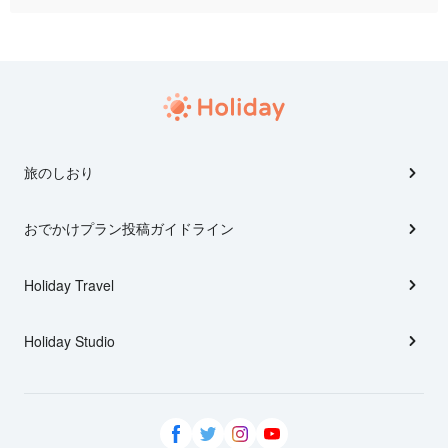
旅のしおり
おでかけプラン投稿ガイドライン
Holiday Travel
Holiday Studio