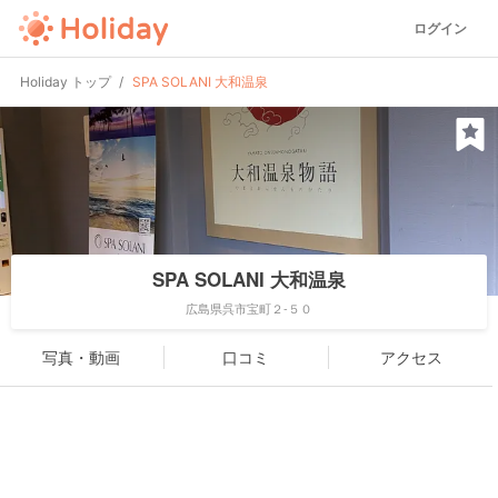
ログイン
Holiday トップ
SPA SOLANI 大和温泉
SPA SOLANI 大和温泉
広島県呉市宝町２-５０
写真・動画
口コミ
アクセス