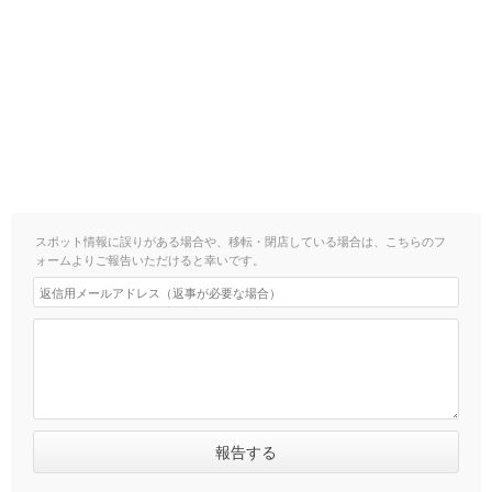
スポット情報に誤りがある場合や、移転・閉店している場合は、こちらのフ
ォームよりご報告いただけると幸いです。