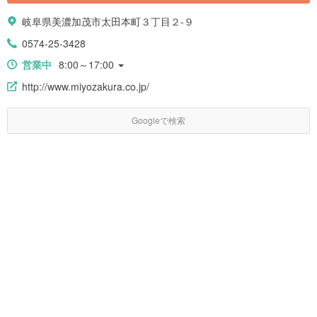
岐阜県美濃加茂市太田本町３丁目２-９
0574-25-3428
営業中
8:00～17:00
http://www.miyozakura.co.jp/
Googleで検索