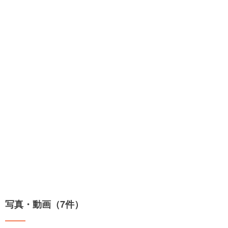
写真・動画（7件）