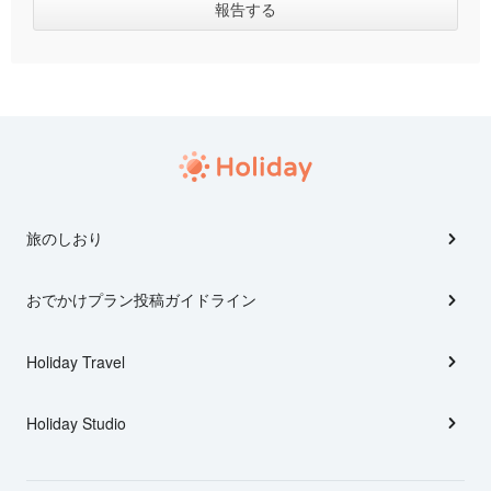
旅のしおり
おでかけプラン投稿ガイドライン
Holiday Travel
Holiday Studio