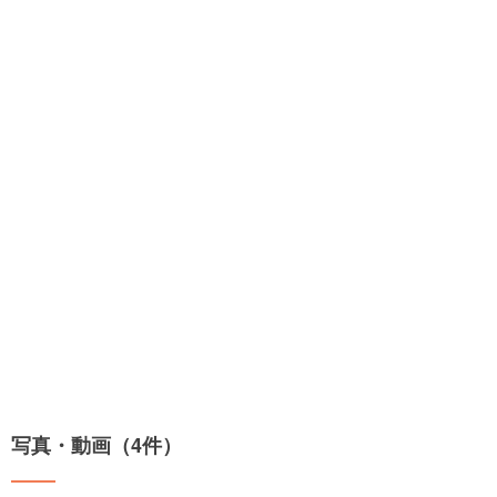
写真・動画（4件）