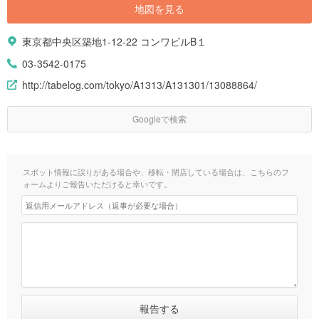
地図を見る
東京都中央区築地1-12-22 コンワビルB１
03-3542-0175
http://tabelog.com/tokyo/A1313/A131301/13088864/
Googleで検索
スポット情報に誤りがある場合や、移転・閉店している場合は、こちらのフ
ォームよりご報告いただけると幸いです。