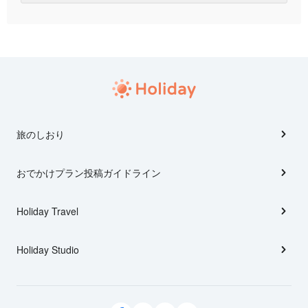
旅のしおり
おでかけプラン投稿ガイドライン
Holiday Travel
Holiday Studio