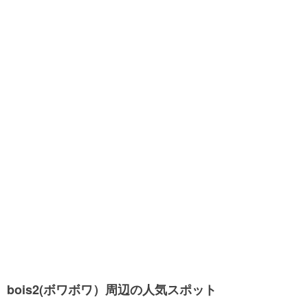
bois2(ボワボワ）周辺の人気スポット