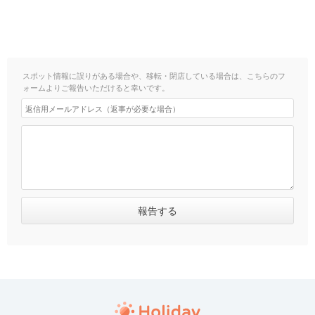
スポット情報に誤りがある場合や、移転・閉店している場合は、こちらのフ
ォームよりご報告いただけると幸いです。