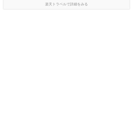
楽天トラベルで詳細をみる