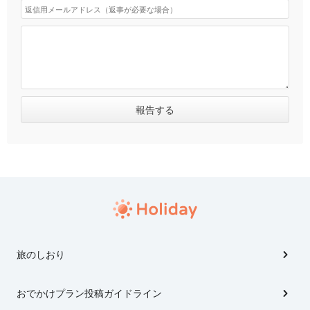
旅のしおり
おでかけプラン投稿ガイドライン