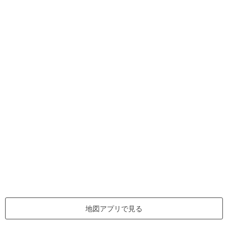
地図アプリで見る