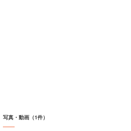
写真・動画（1件）