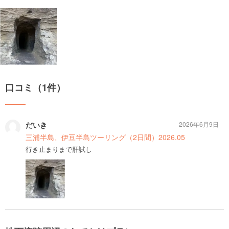
口コミ（1件）
だいき
2026年6月9日
三浦半島、伊豆半島ツーリング（2日間）2026.05
行き止まりまで肝試し