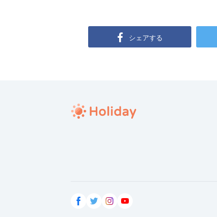
シェアする