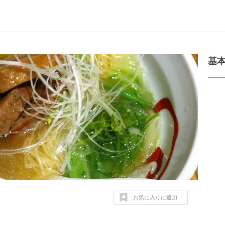
基
お気に入りに追加