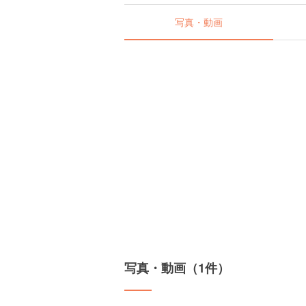
写真・動画
写真・動画（1件）