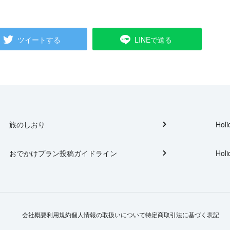
ツイートする
LINEで送る
旅のしおり
Holi
おでかけプラン投稿ガイドライン
Holi
会社概要
利用規約
個人情報の取扱いについて
特定商取引法に基づく表記