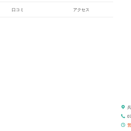
口コミ
アクセス
0