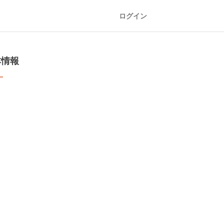
ログイン
本情報