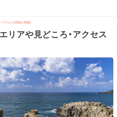
・アクセス情報が満載！
気エリアや見どころ・アクセス