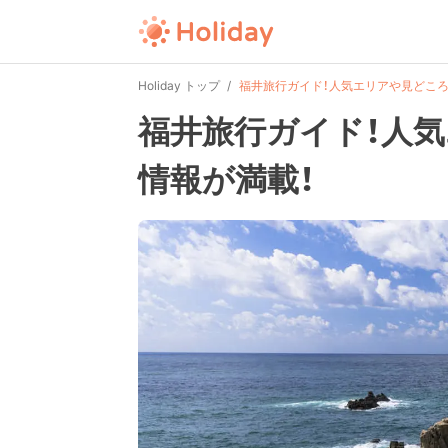
Holiday トップ
福井旅行ガイド！人気エリアや見どころ
福井旅行ガイド！人
情報が満載！