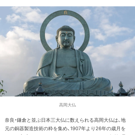
高岡大仏
奈良・鎌倉と並ぶ日本三大仏に数えられる高岡大仏は、地
元の銅器製造技術の粋を集め、1907年より26年の歳月を