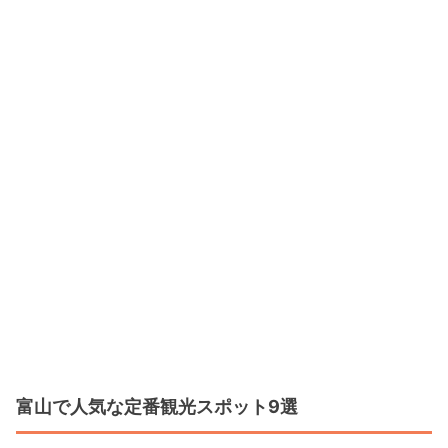
富山で人気な定番観光スポット9選