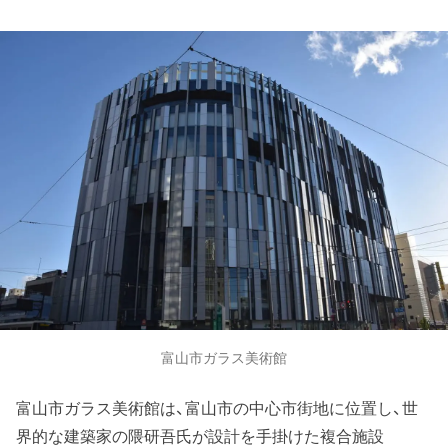
富山市ガラス美術館
富山市ガラス美術館は、富山市の中心市街地に位置し、世
界的な建築家の隈研吾氏が設計を手掛けた複合施設