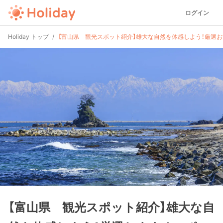
ログイン
Holiday トップ
【富山県 観光スポット紹介】雄大な自然を体感しよう！厳選お
【富山県 観光スポット紹介】雄大な自