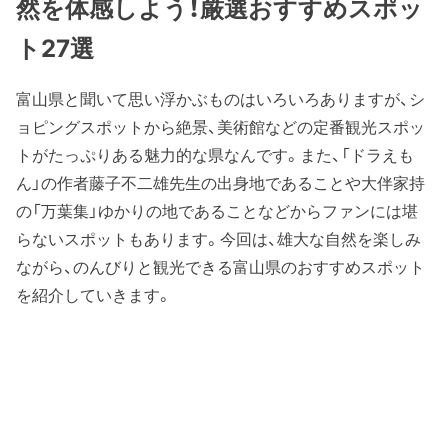
然を体感しよう！厳選おすすめスポッ
ト27選
富山県と聞いて思い浮かぶものはいろいろありますが、シ
ョピングスポットから絶景、美術館などの定番観光スポッ
トがたっぷりある魅力的な県なんです。また、「ドラえも
ん」の作者藤子不二雄先生の出身地であることや大伴家持
の「万葉集」ゆかりの地であることなどからファンには堪
らないスポットもあります。今回は、雄大な自然を楽しみ
ながら、のんびりと観光できる富山県のおすすめスポット
を紹介していきます。