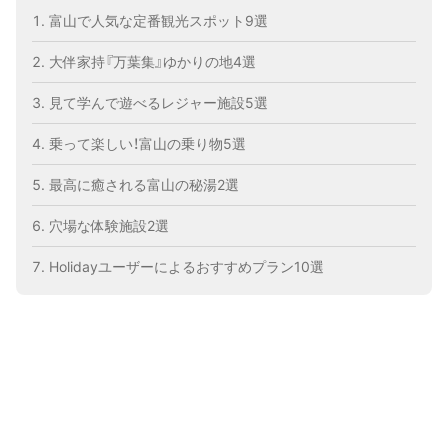
富山で人気な定番観光スポット9選
大伴家持『万葉集』ゆかりの地4選
見て学んで遊べるレジャー施設5選
乗って楽しい！富山の乗り物5選
最高に癒される富山の秘湯2選
穴場な体験施設2選
Holidayユーザーによるおすすめプラン10選