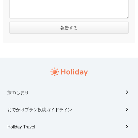
旅のしおり
おでかけプラン投稿ガイドライン
Holiday Travel