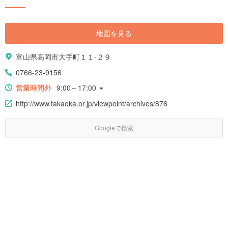
地図を見る
富山県高岡市大手町１１-２９
0766-23-9156
営業時間外
9:00～17:00
http://www.takaoka.or.jp/viewpoint/archives/876
Googleで検索