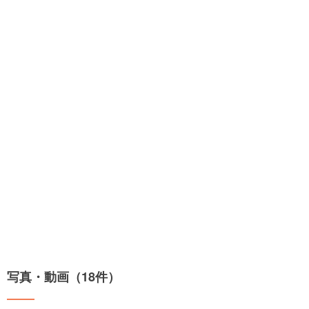
写真・動画（18件）