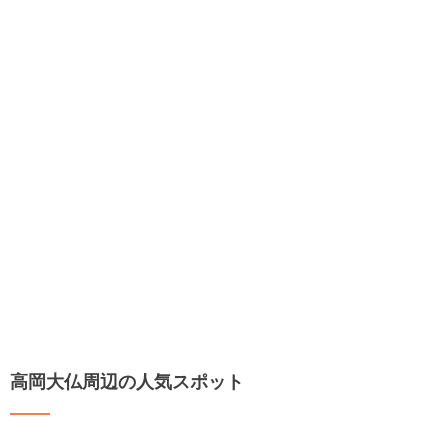
高岡大仏周辺の人気スポット