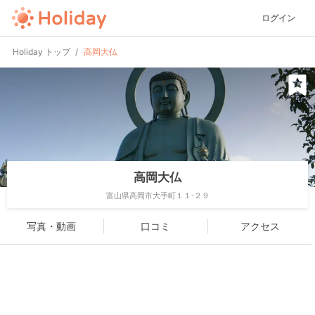
ログイン
Holiday トップ
高岡大仏
高岡大仏
富山県高岡市大手町１１-２９
写真・動画
口コミ
アクセス