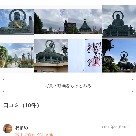
写真・動画をもっとみる
口コミ（10件）
おまめ
2023年12月10日
富山で冬のグルメ旅