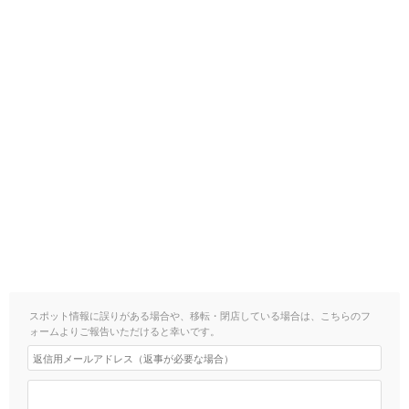
スポット情報に誤りがある場合や、移転・閉店している場合は、こちらのフ
ォームよりご報告いただけると幸いです。