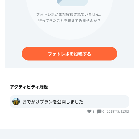
フォトレポを投稿する
アクティビティ履歴
おでかけプランを公開しました
8
0
2018年5月13日