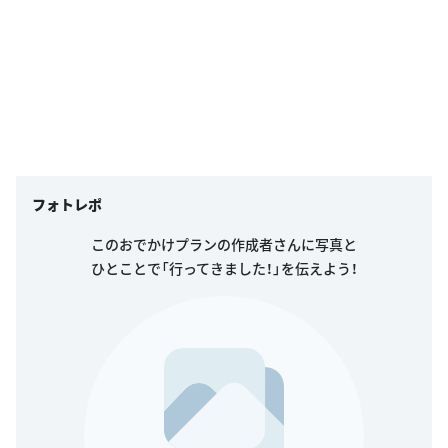
フォトレポ
このおでかけプランの作成者さんに写真と
ひとことで「行ってきました！」を伝えよう！