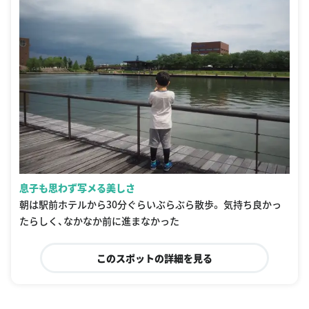
息子も思わず写メる美しさ
朝は駅前ホテルから30分ぐらいぶらぶら散歩。 気持ち良かっ
たらしく、なかなか前に進まなかった
このスポットの詳細を見る