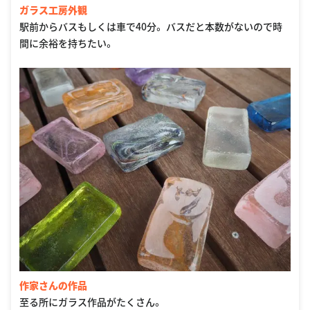
ガラス工房外観
駅前からバスもしくは車で40分。 バスだと本数がないので時
間に余裕を持ちたい。
作家さんの作品
至る所にガラス作品がたくさん。