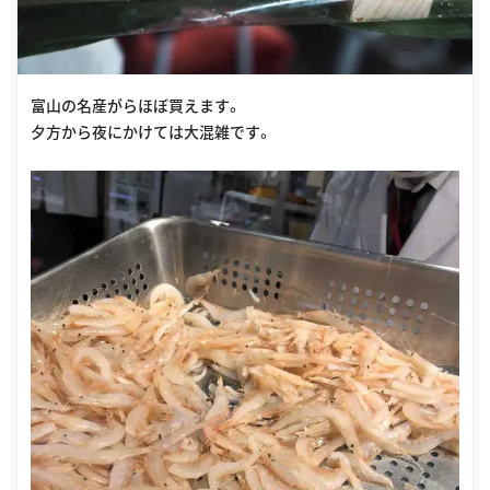
富山の名産がらほぼ買えます。
夕方から夜にかけては大混雑です。