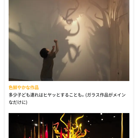
色鮮やかな作品
多少子ども連れはヒヤッとすることも。(ガラス作品がメイン
なだけに)