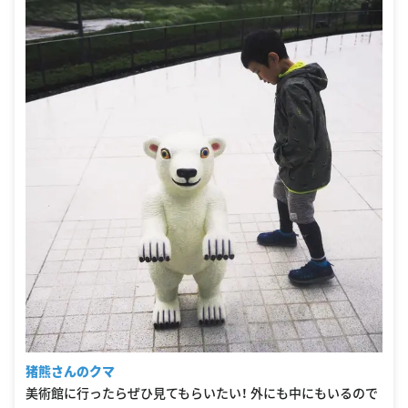
猪熊さんのクマ
美術館に行ったらぜひ見てもらいたい！ 外にも中にもいるので