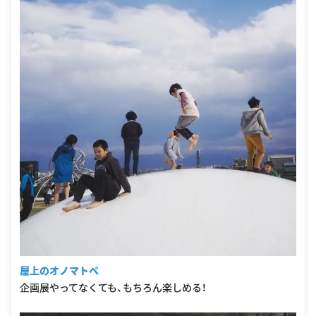
屋上のオノマトペ
企画展やってなくても、もちろん楽しめる！