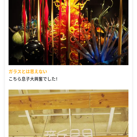
ガラスとは思えない
こちら息子大興奮でした！