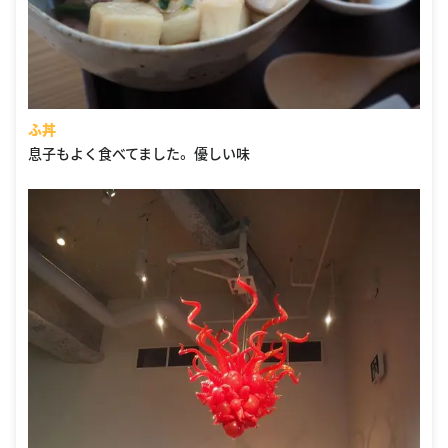
ふ丼
息子もよく食べてました。 優しい味