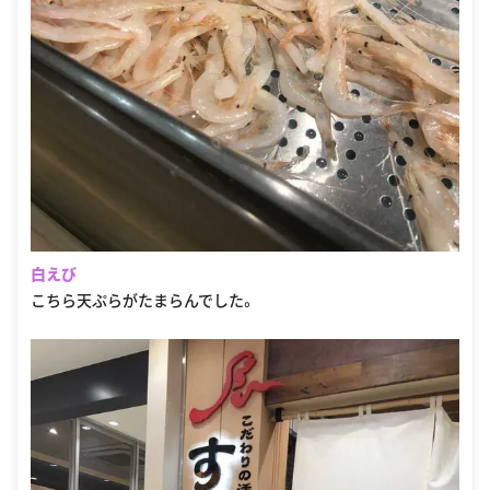
白えび
こちら天ぷらがたまらんでした。