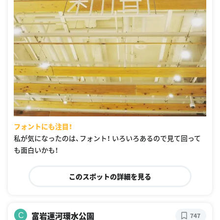
フォントにも注目！
私が気になったのは、フォント！ いろいろあるので見て回って
も面白いかも！
このスポットの詳細を見る
富岩運河環水公園
C
747