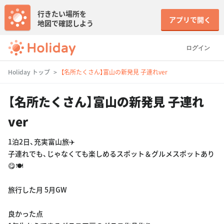
行きたい場所を
アプリで開く
地図で確認しよう
ログイン
Holiday トップ
【名所たくさん】富山の新発見 子連れver
【名所たくさん】富山の新発見 子連れ
ver
1泊2日、充実富山旅✈️
子連れでも、じゃなくても楽しめるスポット＆グルメスポットあり
😋🍽
旅行した月 5月GW
良かった点