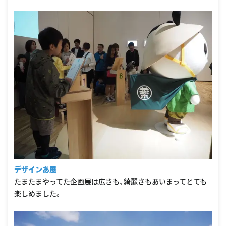
デザインあ展
たまたまやってた企画展は広さも、綺麗さもあいまってとても
楽しめました。