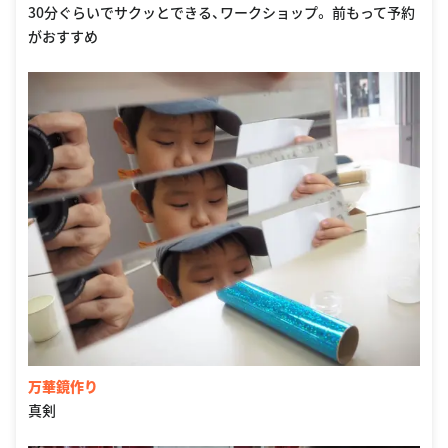
30分ぐらいでサクッとできる、ワークショップ。 前もって予約
がおすすめ
万華鏡作り
真剣