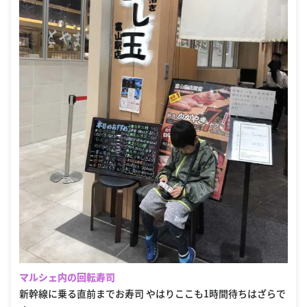
マルシェ内の回転寿司
新幹線に乗る直前までお寿司 やはりここも1時間待ちはざらで