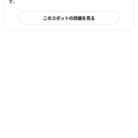
す。
このスポットの詳細を見る