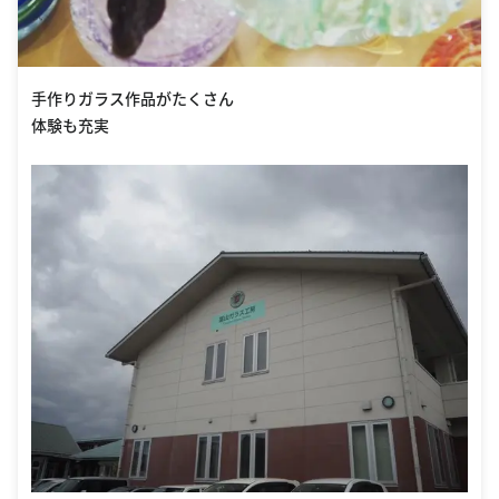
手作りガラス作品がたくさん
体験も充実