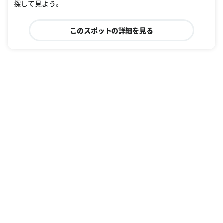
探して見よう。
このスポットの詳細を見る