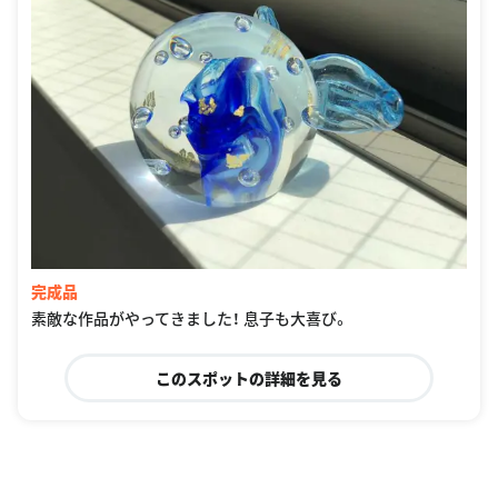
完成品
素敵な作品がやってきました！ 息子も大喜び。
このスポットの詳細を見る