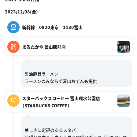
2023/12/08(金)
新幹線 0920東京 1130富山
まるたかや 富山駅前店
醤油豚骨ラーメン
スターバックスコーヒー 富山環水公園店
（STARBUCKS COFFEE）
美しさに定評のあるスタバ