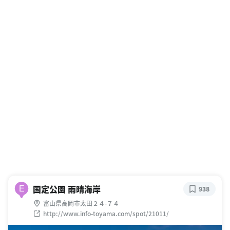
国定公園 雨晴海岸
E
938
富山県高岡市太田２４-７４
http://www.info-toyama.com/spot/21011/